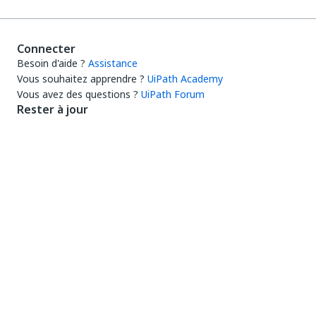
Connecter
Besoin d'aide ?
Assistance
Vous souhaitez apprendre ?
UiPath Academy
Vous avez des questions ?
UiPath Forum
Rester à jour