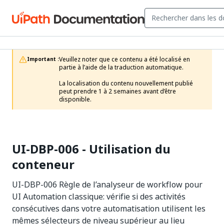
Veuillez noter que ce contenu a été localisé en 
Important :
partie à l’aide de la traduction automatique.

La localisation du contenu nouvellement publié 
peut prendre 1 à 2 semaines avant d’être 
disponible.
UI-DBP-006 - Utilisation du
conteneur
UI-DBP-006 Règle de l’analyseur de workflow pour
UI Automation classique: vérifie si des activités
consécutives dans votre automatisation utilisent les
mêmes sélecteurs de niveau supérieur au lieu