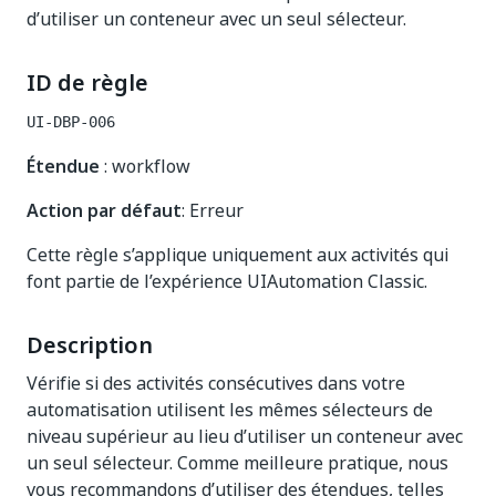
d’utiliser un conteneur avec un seul sélecteur.
ID de règle
UI-DBP-006
Étendue
: workflow
Action par défaut
: Erreur
Cette règle s’applique uniquement aux activités qui
font partie de l’expérience UIAutomation Classic.
Description
Vérifie si des activités consécutives dans votre
automatisation utilisent les mêmes sélecteurs de
niveau supérieur au lieu d’utiliser un conteneur avec
un seul sélecteur. Comme meilleure pratique, nous
vous recommandons d’utiliser des étendues, telles