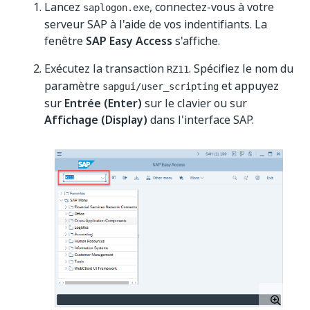
Lancez
, connectez-vous à votre
saplogon.exe
serveur SAP à l'aide de vos indentifiants. La
fenêtre
SAP Easy Access
s'affiche.
Exécutez la transaction
. Spécifiez le nom du
RZ11
paramètre
et appuyez
sapgui/user_scripting
sur
Entrée (Enter)
sur le clavier ou sur
Affichage (Display)
dans l'interface SAP.