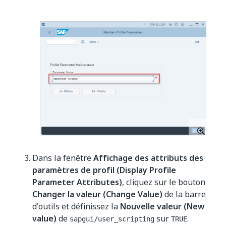
Dans la fenêtre
Affichage des attributs des
paramètres de profil (Display Profile
Parameter Attributes)
, cliquez sur le bouton
Changer la valeur (Change Value)
de la barre
d'outils et définissez la
Nouvelle valeur (New
value)
de
sur
.
sapgui/user_scripting
TRUE