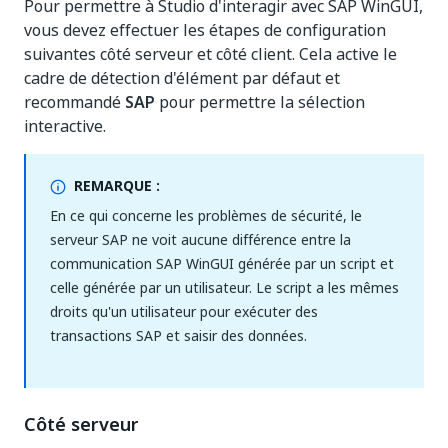
Pour permettre à Studio d'interagir avec SAP WinGUI,
vous devez effectuer les étapes de configuration
suivantes côté serveur et côté client. Cela active le
cadre de détection d'élément par défaut et
recommandé
SAP
pour permettre la sélection
interactive.
REMARQUE :
En ce qui concerne les problèmes de sécurité, le
serveur SAP ne voit aucune différence entre la
communication SAP WinGUI générée par un script et
celle générée par un utilisateur. Le script a les mêmes
droits qu'un utilisateur pour exécuter des
transactions SAP et saisir des données.
Côté serveur