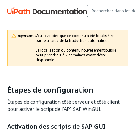
Veuillez noter que ce contenu a été localisé en 
Important :
partie à l’aide de la traduction automatique.

La localisation du contenu nouvellement publié 
peut prendre 1 à 2 semaines avant d’être 
disponible.
Étapes de configuration
Étapes de configuration côté serveur et côté client
pour activer le script de l'API SAP WinGUI.
Activation des scripts de SAP GUI