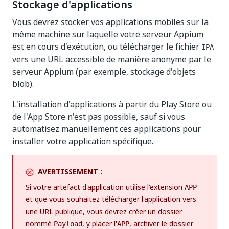
Stockage d'applications
Vous devrez stocker vos applications mobiles sur la
même machine sur laquelle votre serveur Appium
est en cours d'exécution, ou télécharger le fichier
IPA
vers une URL accessible de manière anonyme par le
serveur Appium (par exemple, stockage d'objets
blob).
L'installation d'applications à partir du Play Store ou
de l'App Store n'est pas possible, sauf si vous
automatisez manuellement ces applications pour
installer votre application spécifique.
AVERTISSEMENT :
Si votre artefact d'application utilise l'extension
APP
et que vous souhaitez télécharger l'application vers
une URL publique, vous devrez créer un dossier
nommé
, y placer l'
, archiver le dossier
Payload
APP