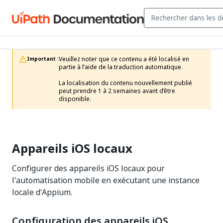
Veuillez noter que ce contenu a été localisé en 
Important :
partie à l’aide de la traduction automatique.

La localisation du contenu nouvellement publié 
peut prendre 1 à 2 semaines avant d’être 
disponible.
Appareils iOS locaux
Configurer des appareils iOS locaux pour
l'automatisation mobile en exécutant une instance
locale d'Appium.
Configuration des appareils iOS