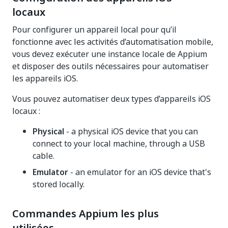
locaux
Pour configurer un appareil local pour qu’il
fonctionne avec les activités d’automatisation mobile,
vous devez exécuter une instance locale de Appium
et disposer des outils nécessaires pour automatiser
les appareils iOS.
Vous pouvez automatiser deux types d’appareils iOS
locaux :
Physical
- a physical iOS device that you can
connect to your local machine, through a USB
cable.
Emulator
- an emulator for an iOS device that's
stored locally.
Commandes Appium les plus