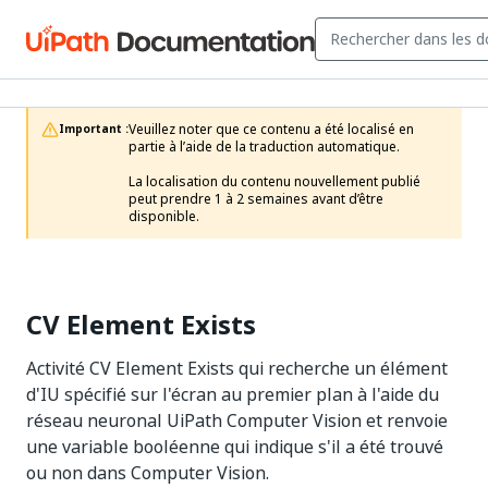
Veuillez noter que ce contenu a été localisé en 
Important :
partie à l’aide de la traduction automatique.

La localisation du contenu nouvellement publié 
peut prendre 1 à 2 semaines avant d’être 
disponible.
CV Element Exists
Activité CV Element Exists qui recherche un élément
d'IU spécifié sur l'écran au premier plan à l'aide du
réseau neuronal UiPath Computer Vision et renvoie
une variable booléenne qui indique s'il a été trouvé
ou non dans Computer Vision.