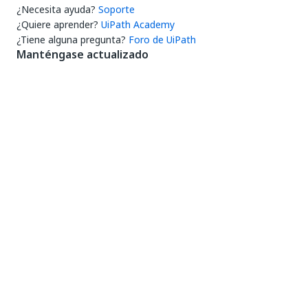
¿Necesita ayuda?
Soporte
¿Quiere aprender?
UiPath Academy
¿Tiene alguna pregunta?
Foro de UiPath
Manténgase actualizado