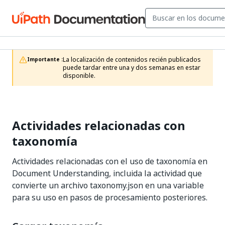
La localización de contenidos recién publicados 
Importante :
puede tardar entre una y dos semanas en estar 
disponible.
Actividades relacionadas con
taxonomía
Actividades relacionadas con el uso de taxonomía en
Document Understanding, incluida la actividad que
convierte un archivo taxonomy.json en una variable
para su uso en pasos de procesamiento posteriores.