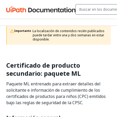
La localización de contenidos recién publicados 
Importante :
puede tardar entre una y dos semanas en estar 
disponible.
Certificado de producto
secundario: paquete ML
Paquete ML entrenado para extraer detalles del
solicitante e información de cumplimiento de los
certificados de productos para niños (CPC) emitidos
bajo las reglas de seguridad de la CPSC.