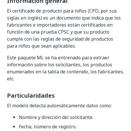
Información general
El certificado de producto para niños (CPD, por sus
siglas en inglés) es un documento que indica que los
fabricantes e importadores están certificados en
función de una prueba CPSC y que su producto
cumple con las reglas de seguridad de productos
para niños que sean aplicables.
Este paquete ML se ha entrenado para extraer
información sobre los solicitantes, los productos
enumerados en la tabla de contenido, los fabricantes,
etc.
Particularidades
El modelo detecta automáticamente datos como:
Nombre y dirección del solicitante.
Fecha, número de registro.