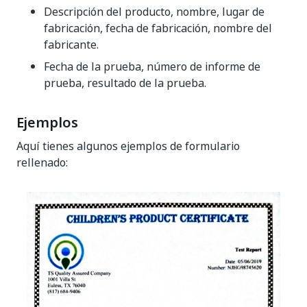
Descripción del producto, nombre, lugar de
fabricación, fecha de fabricación, nombre del
fabricante.
Fecha de la prueba, número de informe de
prueba, resultado de la prueba.
Ejemplos
Aquí tienes algunos ejemplos de formulario
rellenado: