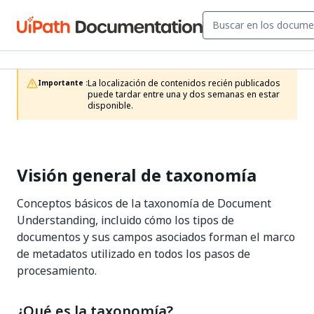
La localización de contenidos recién publicados 
Importante :
puede tardar entre una y dos semanas en estar 
disponible.
Visión general de taxonomía
Conceptos básicos de la taxonomía de Document
Understanding, incluido cómo los tipos de
documentos y sus campos asociados forman el marco
de metadatos utilizado en todos los pasos de
procesamiento.
¿Qué es la taxonomía?