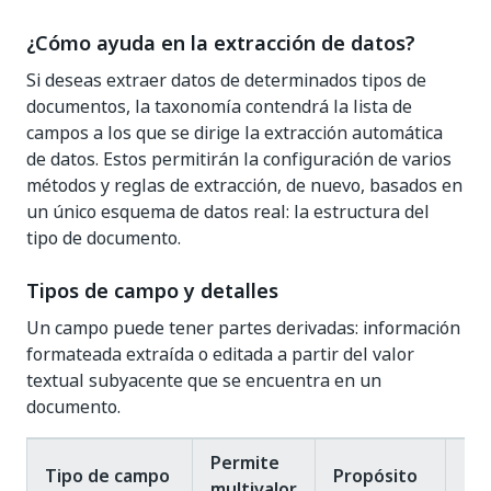
¿Cómo ayuda en la extracción de datos?
Si deseas extraer datos de determinados tipos de
documentos, la taxonomía contendrá la lista de
campos a los que se dirige la extracción automática
de datos. Estos permitirán la configuración de varios
métodos y reglas de extracción, de nuevo, basados en
un único esquema de datos real: la estructura del
tipo de documento.
Tipos de campo y detalles
Un campo puede tener partes derivadas: información
formateada extraída o editada a partir del valor
textual subyacente que se encuentra en un
documento.
Permite
Pie
Tipo de campo
Propósito
multivalor
fo