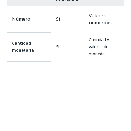
Valores
Número
Sí
numéricos
Cantidad y
Cantidad
Sí
valores de
monetaria
moneda