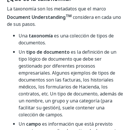
La taxonomía son los metadatos que el marco
TM
Document Understanding
considera en cada uno
de sus pasos.
Una
taxonomía
es una colección de tipos de
documentos.
Un
tipo de documento
es la definición de un
tipo lógico de documento que debe ser
gestionado por diferentes procesos
empresariales. Algunos ejemplos de tipos de
documentos son las facturas, los historiales
médicos, los formularios de Hacienda, los
contratos, etc. Un tipo de documento, además de
un nombre, un grupo y una categoría (para
facilitar su gestión), suele contener una
colección de campos.
Un
campo
es información que está previsto