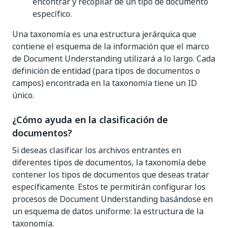
encontrar y recopilar de un tipo de documento
específico.
Una taxonomía es una estructura jerárquica que
contiene el esquema de la información que el marco
de Document Understanding utilizará a lo largo. Cada
definición de entidad (para tipos de documentos o
campos) encontrada en la taxonomía tiene un ID
único.
¿Cómo ayuda en la clasificación de
documentos?
Si deseas clasificar los archivos entrantes en
diferentes tipos de documentos, la taxonomía debe
contener los tipos de documentos que deseas tratar
específicamente. Estos te permitirán configurar los
procesos de Document Understanding basándose en
un esquema de datos uniforme: la estructura de la
taxonomía.