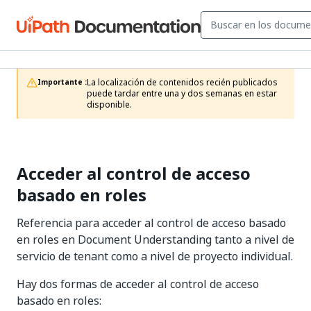
La localización de contenidos recién publicados 
Importante :
puede tardar entre una y dos semanas en estar 
disponible.
Acceder al control de acceso
basado en roles
Referencia para acceder al control de acceso basado
en roles en Document Understanding tanto a nivel de
servicio de tenant como a nivel de proyecto individual.
Hay dos formas de acceder al control de acceso
basado en roles: