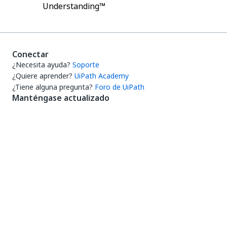
Understanding™
Conectar
¿Necesita ayuda?
Soporte
¿Quiere aprender?
UiPath Academy
¿Tiene alguna pregunta?
Foro de UiPath
Manténgase actualizado