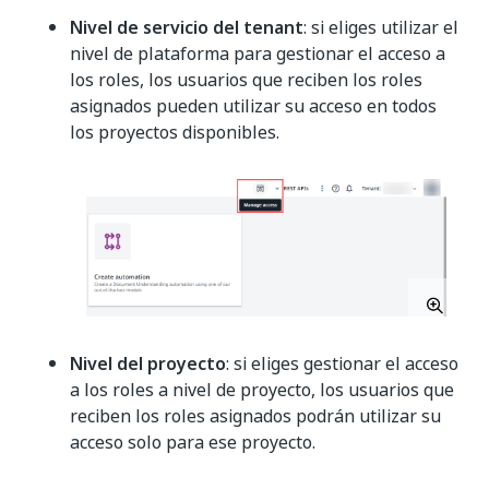
Nivel de servicio del tenant
: si eliges utilizar el
nivel de plataforma para gestionar el acceso a
los roles, los usuarios que reciben los roles
asignados pueden utilizar su acceso en todos
los proyectos disponibles.
Nivel del proyecto
: si eliges gestionar el acceso
a los roles a nivel de proyecto, los usuarios que
reciben los roles asignados podrán utilizar su
acceso solo para ese proyecto.