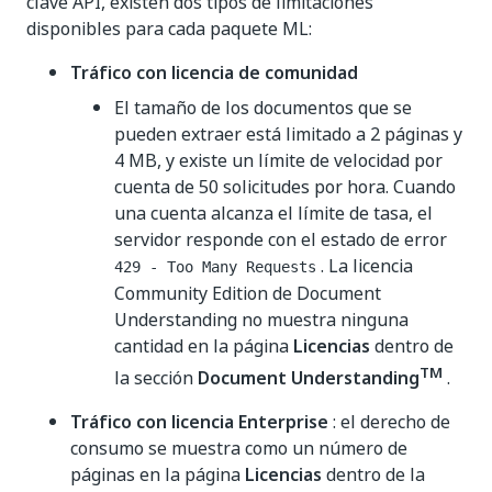
clave API, existen dos tipos de limitaciones
disponibles para cada paquete ML:
Tráfico con licencia de comunidad
El tamaño de los documentos que se
pueden extraer está limitado a 2 páginas y
4 MB, y existe un límite de velocidad por
cuenta de 50 solicitudes por hora. Cuando
una cuenta alcanza el límite de tasa, el
servidor responde con el estado de error
. La licencia
429 - Too Many Requests
Community Edition de Document
Understanding no muestra ninguna
cantidad en la página
Licencias
dentro de
TM
la sección
Document Understanding
.
Tráfico con licencia Enterprise
: el derecho de
consumo se muestra como un número de
páginas en la página
Licencias
dentro de la