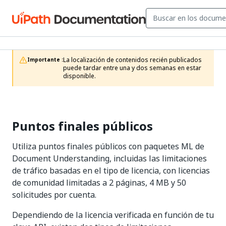
La localización de contenidos recién publicados 
Importante :
puede tardar entre una y dos semanas en estar 
disponible.
Puntos finales públicos
Utiliza puntos finales públicos con paquetes ML de
Document Understanding, incluidas las limitaciones
de tráfico basadas en el tipo de licencia, con licencias
de comunidad limitadas a 2 páginas, 4 MB y 50
solicitudes por cuenta.
Dependiendo de la licencia verificada en función de tu