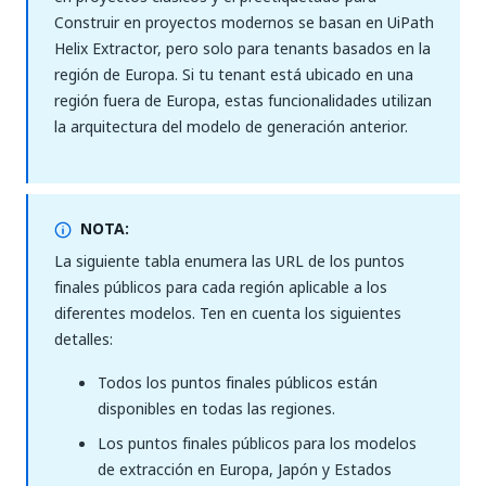
Construir en proyectos modernos se basan en UiPath
Helix Extractor, pero solo para tenants basados en la
región de Europa. Si tu tenant está ubicado en una
región fuera de Europa, estas funcionalidades utilizan
la arquitectura del modelo de generación anterior.
NOTA:
La siguiente tabla enumera las URL de los puntos
finales públicos para cada región aplicable a los
diferentes modelos. Ten en cuenta los siguientes
detalles:
Todos los puntos finales públicos están
disponibles en todas las regiones.
Los puntos finales públicos para los modelos
de extracción en Europa, Japón y Estados