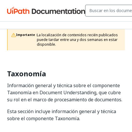
La localización de contenidos recién publicados 
Importante :
puede tardar entre una y dos semanas en estar 
disponible.
Taxonomía
Información general y técnica sobre el componente
Taxonomía en Document Understanding, que cubre
su rol en el marco de procesamiento de documentos.
Esta sección incluye información general y técnica
sobre el componente Taxonomía.