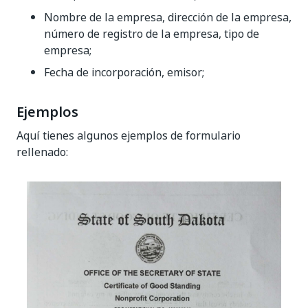
Nombre de la empresa, dirección de la empresa,
número de registro de la empresa, tipo de
empresa;
Fecha de incorporación, emisor;
Ejemplos
Aquí tienes algunos ejemplos de formulario
rellenado: