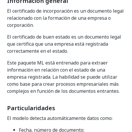
Información general
El certificado de incorporación es un documento legal
relacionado con la formación de una empresa o
corporación.
El certificado de buen estado es un documento legal
que certifica que una empresa está registrada
correctamente en el estado.
Este paquete ML está entrenado para extraer
información en relación con el estado de una
empresa registrada. La habilidad se puede utilizar
como base para crear procesos empresariales más
complejos en función de los documentos entrantes.
Particularidades
El modelo detecta automáticamente datos como:
Fecha, número de documento;