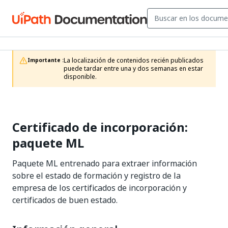
La localización de contenidos recién publicados 
Importante :
puede tardar entre una y dos semanas en estar 
disponible.
Certificado de incorporación:
paquete ML
Paquete ML entrenado para extraer información
sobre el estado de formación y registro de la
empresa de los certificados de incorporación y
certificados de buen estado.