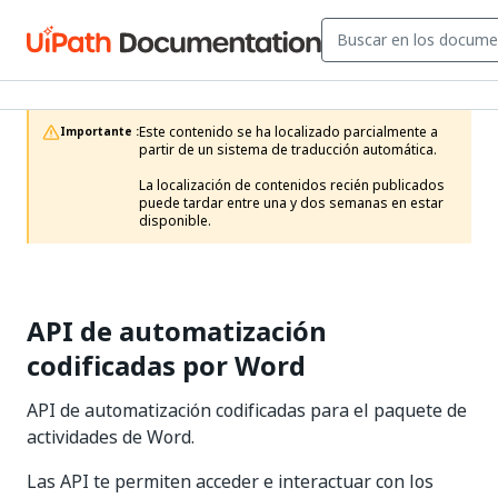
Este contenido se ha localizado parcialmente a 
Importante :
partir de un sistema de traducción automática.

La localización de contenidos recién publicados 
puede tardar entre una y dos semanas en estar 
disponible.
API de automatización
codificadas por Word
API de automatización codificadas para el paquete de
actividades de Word.
Las API te permiten acceder e interactuar con los