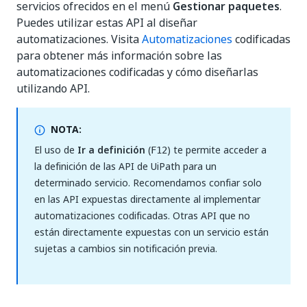
servicios ofrecidos en el menú
Gestionar paquetes
.
Puedes utilizar estas API al diseñar
automatizaciones. Visita
Automatizaciones
codificadas
para obtener más información sobre las
automatizaciones codificadas y cómo diseñarlas
utilizando API.
NOTA:
El uso de
Ir a definición
(
) te permite acceder a
F12
la definición de las API de UiPath para un
determinado servicio. Recomendamos confiar solo
en las API expuestas directamente al implementar
automatizaciones codificadas. Otras API que no
están directamente expuestas con un servicio están
sujetas a cambios sin notificación previa.