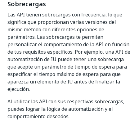
Sobrecargas
Las API tienen sobrecargas con frecuencia, lo que
significa que proporcionan varias versiones del
mismo método con diferentes opciones de
parámetros. Las sobrecargas te permiten
personalizar el comportamiento de la API en función
de tus requisitos específicos. Por ejemplo, una API de
automatización de IU puede tener una sobrecarga
que acepte un parámetro de tiempo de espera para
especificar el tiempo máximo de espera para que
aparezca un elemento de IU antes de finalizar la
ejecución.
Al utilizar las API con sus respectivas sobrecargas,
puedes lograr la lógica de automatización y el
comportamiento deseados.