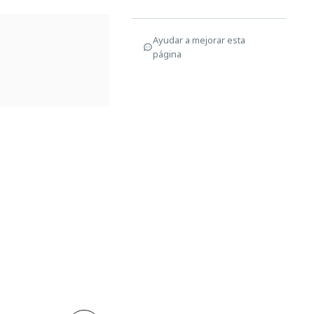
Ayudar a mejorar esta
página