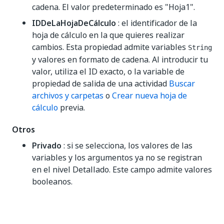
cadena. El valor predeterminado es "Hoja1".
IDDeLaHojaDeCálculo
: el identificador de la
hoja de cálculo en la que quieres realizar
cambios. Esta propiedad admite variables
String
y valores en formato de cadena. Al introducir tu
valor, utiliza el ID exacto, o la variable de
propiedad de salida de una actividad
Buscar
archivos y carpetas
o
Crear nueva hoja de
cálculo
previa.
Otros
Privado
: si se selecciona, los valores de las
variables y los argumentos ya no se registran
en el nivel Detallado. Este campo admite valores
booleanos.