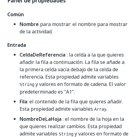
Panel de propiedades
Común
Nombre
para mostrar: el nombre para mostrar
de la actividad.
Entrada
CeldaDeReferencia
: la celda a la que quieres
añadir la fila a continuación. La fila se añade a
la primera celda vacía debajo de la celda de
referencia. Esta propiedad admite variables
y valores en formato de cadena. El valor
String
predeterminado es "A1".
Fila
: el contenido de la fila que quieres añadir.
Esta propiedad admite variables
.
Array
NombreDeLaHoja
: el nombre de la hoja en la
que quieres realizar cambios. Esta propiedad
admite variables
y valores en formato de
String