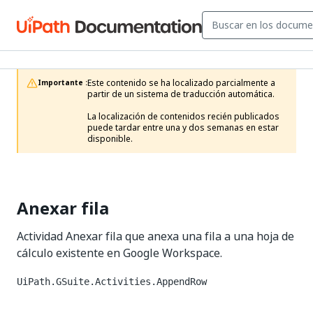
Este contenido se ha localizado parcialmente a 
Importante :
partir de un sistema de traducción automática.

La localización de contenidos recién publicados 
puede tardar entre una y dos semanas en estar 
disponible.
Anexar fila
Actividad Anexar fila que anexa una fila a una hoja de
cálculo existente en Google Workspace.
UiPath.GSuite.Activities.AppendRow