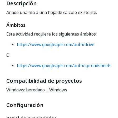
Descripción
Añade una fila a una hoja de cálculo existente.
Ámbitos
Esta actividad requiere los siguientes ámbitos:
https://www.googleapis.com/auth/drive
O
https://www.googleapis.com/auth/spreadsheets
Compatibilidad de proyectos
Windows: heredado | Windows
Configuración