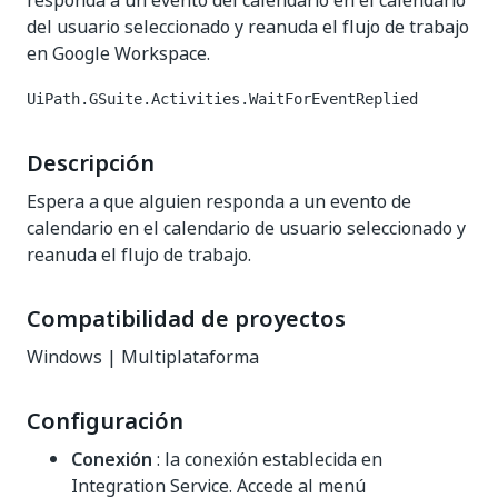
responda a un evento del calendario en el calendario
del usuario seleccionado y reanuda el flujo de trabajo
en Google Workspace.
UiPath.GSuite.Activities.WaitForEventReplied
Descripción
Espera a que alguien responda a un evento de
calendario en el calendario de usuario seleccionado y
reanuda el flujo de trabajo.
Compatibilidad de proyectos
Windows | Multiplataforma
Configuración
Conexión
: la conexión establecida en
Integration Service. Accede al menú