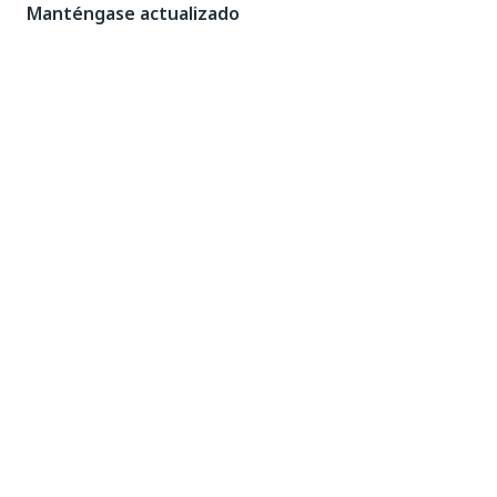
Manténgase actualizado