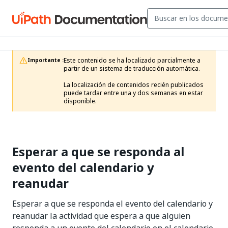
Este contenido se ha localizado parcialmente a 
Importante :
partir de un sistema de traducción automática.

La localización de contenidos recién publicados 
puede tardar entre una y dos semanas en estar 
disponible.
Esperar a que se responda al
evento del calendario y
reanudar
Esperar a que se responda el evento del calendario y
reanudar la actividad que espera a que alguien