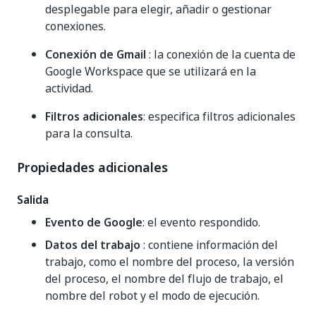
desplegable para elegir, añadir o gestionar
conexiones.
Conexión de Gmail
: la conexión de la cuenta de
Google Workspace que se utilizará en la
actividad.
Filtros adicionales
: especifica filtros adicionales
para la consulta.
Propiedades adicionales
Salida
Evento de Google
: el evento respondido.
Datos del trabajo
: contiene información del
trabajo, como el nombre del proceso, la versión
del proceso, el nombre del flujo de trabajo, el
nombre del robot y el modo de ejecución.