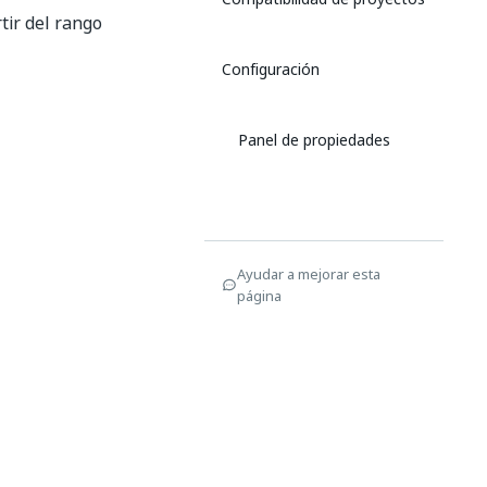
tir del rango
Configuración
Panel de propiedades
Ayudar a mejorar esta
página