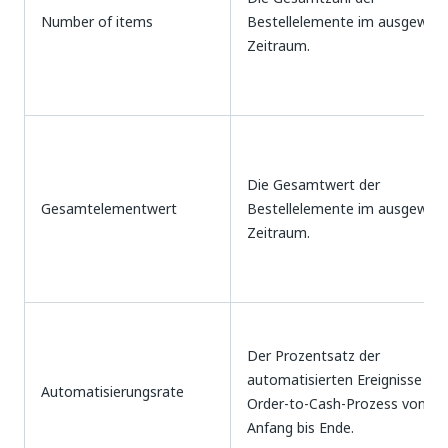
Number of items
Bestellelemente im ausgewähl
Zeitraum.
Die Gesamtwert der
Gesamtelementwert
Bestellelemente im ausgewähl
Zeitraum.
Der Prozentsatz der
automatisierten Ereignisse im
Automatisierungsrate
Order-to-Cash-Prozess von
Anfang bis Ende.