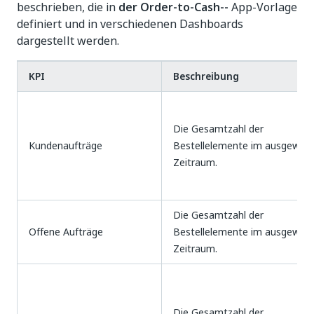
beschrieben, die in
der Order-to-Cash--
App-Vorlage
definiert und in verschiedenen Dashboards
dargestellt werden.
KPI
Beschreibung
Die Gesamtzahl der
Kundenaufträge
Bestellelemente im ausgewähl
Zeitraum.
Die Gesamtzahl der
Offene Aufträge
Bestellelemente im ausgewähl
Zeitraum.
Die Gesamtzahl der