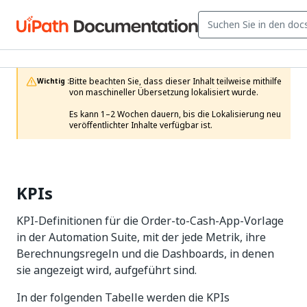
Bitte beachten Sie, dass dieser Inhalt teilweise mithilfe 
Wichtig :
von maschineller Übersetzung lokalisiert wurde.

Es kann 1–2 Wochen dauern, bis die Lokalisierung neu 
veröffentlichter Inhalte verfügbar ist.
KPIs
KPI-Definitionen für die Order-to-Cash-App-Vorlage
in der Automation Suite, mit der jede Metrik, ihre
Berechnungsregeln und die Dashboards, in denen
sie angezeigt wird, aufgeführt sind.
In der folgenden Tabelle werden die KPIs