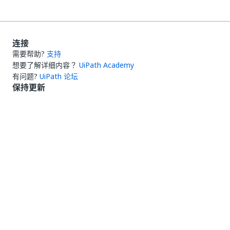
连接
需要帮助?
支持
想要了解详细内容？
UiPath Academy
有问题?
UiPath 论坛
保持更新