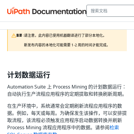
请注意，此内容已使用机器翻译进行了部分本地化。

重要 :
新发布内容的本地化可能需要 1-2 周的时间才能完成。
计划数据运行
Automation Suite 上 Process Mining 的计划数据运行：
自动执行生产流程应用程序的定期提取和转换刷新周期。
在生产环境中，系统通常会定期刷新流程应用程序的数
据。例如，每天或每周。为确保发生该操作，可以安排提
取流程，该流程必须触发应用程序启动数据转换并刷新
Process Mining 流程应用程序中的数据。请参阅
检索