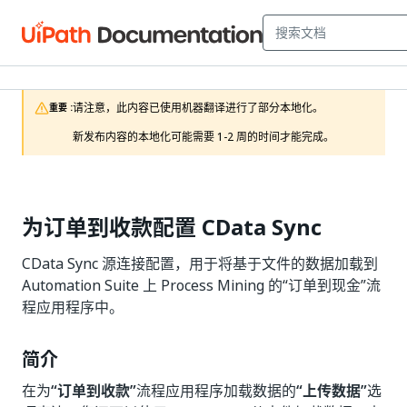
请注意，此内容已使用机器翻译进行了部分本地化。

重要 :
新发布内容的本地化可能需要 1-2 周的时间才能完成。
为订单到收款配置 CData Sync
CData Sync 源连接配置，用于将基于文件的数据加载到
Automation Suite 上 Process Mining 的“订单到现金”流
程应用程序中。
简介
在为
“订单到收款”
流程应用程序加载数据的
“上传数据”
选