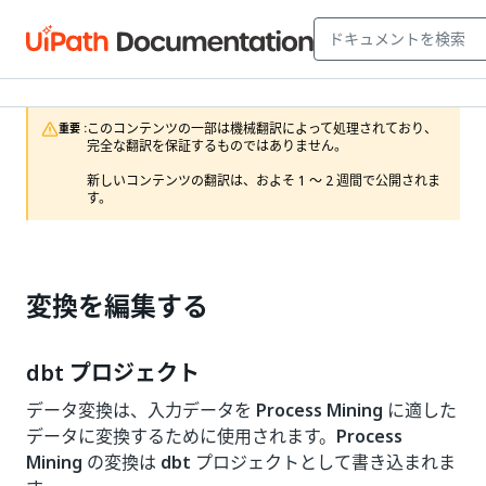
このコンテンツの一部は機械翻訳によって処理されており、
重要 :
完全な翻訳を保証するものではありません。

新しいコンテンツの翻訳は、およそ 1 ～ 2 週間で公開されま
す。
変換を編集する
dbt プロジェクト
データ変換は、入力データを
Process Mining
に適した
データに変換するために使用されます。
Process
Mining
の変換は
dbt
プロジェクトとして書き込まれま