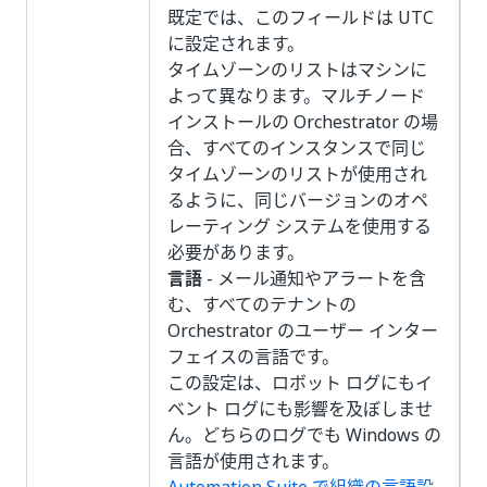
既定では、このフィールドは UTC
に設定されます。
タイムゾーンのリストはマシンに
よって異なります。マルチノード
インストールの Orchestrator の場
合、すべてのインスタンスで同じ
タイムゾーンのリストが使用され
るように、同じバージョンのオペ
レーティング システムを使用する
必要があります。
言語
- メール通知やアラートを含
む、すべてのテナントの
Orchestrator のユーザー インター
フェイスの言語です。
この設定は、ロボット ログにもイ
ベント ログにも影響を及ぼしませ
ん。どちらのログでも Windows の
言語が使用されます。