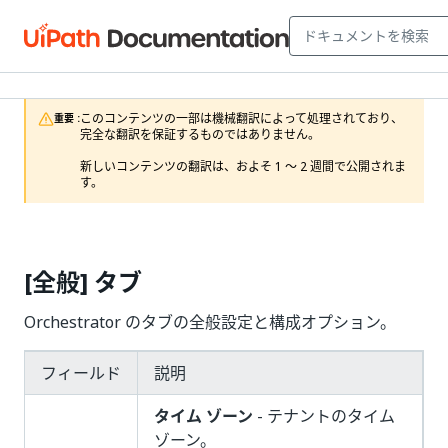
このコンテンツの一部は機械翻訳によって処理されており、
重要 :
完全な翻訳を保証するものではありません。

新しいコンテンツの翻訳は、およそ 1 ～ 2 週間で公開されま
す。
[全般] タブ
Orchestrator のタブの全般設定と構成オプション。
フィールド
説明
タイム ゾーン
- テナントのタイム
ゾーン。