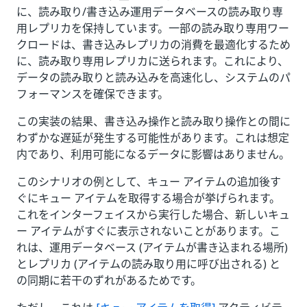
に、読み取り/書き込み運用データベースの読み取り専
用レプリカを保持しています。一部の読み取り専用ワー
クロードは、書き込みレプリカの消費を最適化するため
に、読み取り専用レプリカに送られます。これにより、
データの読み取りと読み込みを高速化し、システムのパ
フォーマンスを確保できます。
この実装の結果、書き込み操作と読み取り操作との間に
わずかな遅延が発生する可能性があります。これは想定
内であり、利用可能になるデータに影響はありません。
このシナリオの例として、キュー アイテムの追加後す
ぐにキュー アイテムを取得する場合が挙げられます。
これをインターフェイスから実行した場合、新しいキュ
ー アイテムがすぐに表示されないことがあります。こ
れは、運用データベース (アイテムが書き込まれる場所)
とレプリカ (アイテムの読み取り用に呼び出される) と
の同期に若干のずれがあるためです。