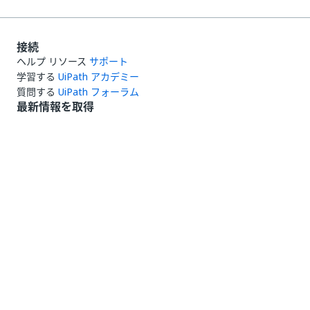
接続
ヘルプ リソース
サポート
学習する
UiPath アカデミー
質問する
UiPath フォーラム
最新情報を取得