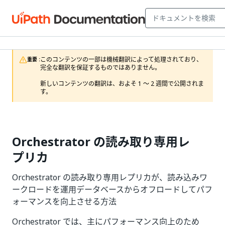
このコンテンツの一部は機械翻訳によって処理されており、
重要 :
完全な翻訳を保証するものではありません。

新しいコンテンツの翻訳は、およそ 1 ～ 2 週間で公開されま
す。
Orchestrator の読み取り専用レ
プリカ
Orchestrator の読み取り専用レプリカが、読み込みワ
ークロードを運用データベースからオフロードしてパフ
ォーマンスを向上させる方法
Orchestrator では、主にパフォーマンス向上のため