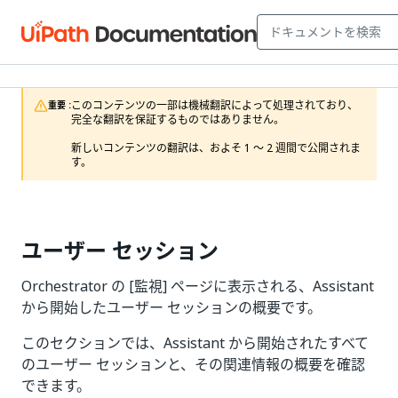
このコンテンツの一部は機械翻訳によって処理されており、
重要 :
完全な翻訳を保証するものではありません。

新しいコンテンツの翻訳は、およそ 1 ～ 2 週間で公開されま
す。
ユーザー セッション
Orchestrator の [監視] ページに表示される、Assistant
から開始したユーザー セッションの概要です。
このセクションでは、Assistant から開始されたすべて
のユーザー セッションと、その関連情報の概要を確認
できます。