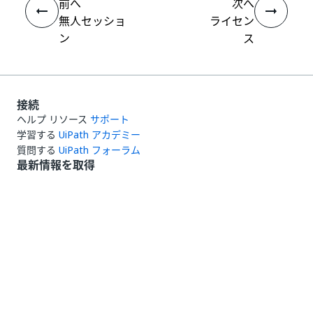
前へ
次へ
無人セッショ
ライセン
ン
ス
接続
ヘルプ リソース
サポート
学習する
UiPath アカデミー
質問する
UiPath フォーラム
最新情報を取得