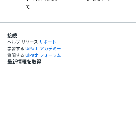
て
接続
ヘルプ リソース
サポート
学習する
UiPath アカデミー
質問する
UiPath フォーラム
最新情報を取得