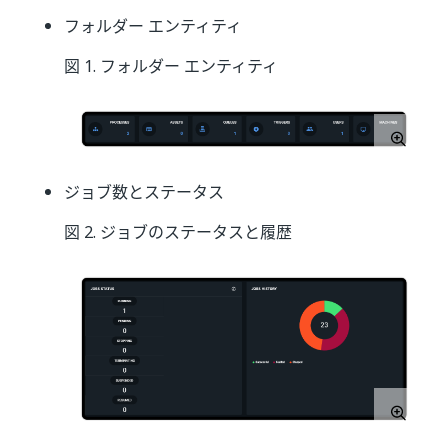
フォルダー エンティティ
図 1. フォルダー エンティティ
ジョブ数とステータス
図 2. ジョブのステータスと履歴