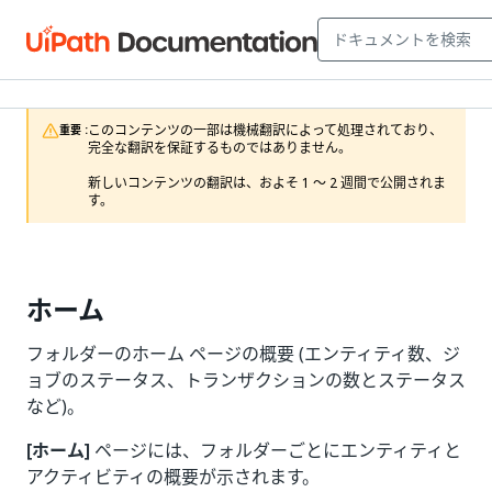
このコンテンツの一部は機械翻訳によって処理されており、
重要 :
完全な翻訳を保証するものではありません。

新しいコンテンツの翻訳は、およそ 1 ～ 2 週間で公開されま
す。
ホーム
フォルダーのホーム ページの概要 (エンティティ数、ジ
ョブのステータス、トランザクションの数とステータス
など)。
[ホーム]
ページには、フォルダーごとにエンティティと
アクティビティの概要が示されます。