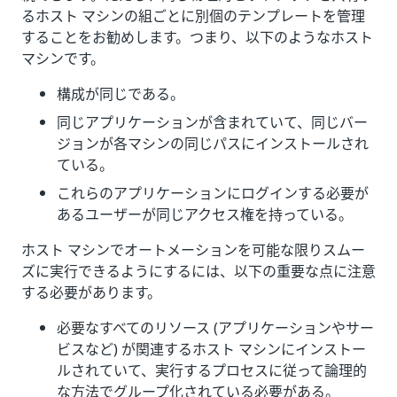
るホスト マシンの組ごとに別個のテンプレートを管理
することをお勧めします。つまり、以下のようなホスト
マシンです。
構成が同じである。
同じアプリケーションが含まれていて、同じバー
ジョンが各マシンの同じパスにインストールされ
ている。
これらのアプリケーションにログインする必要が
あるユーザーが同じアクセス権を持っている。
ホスト マシンでオートメーションを可能な限りスムー
ズに実行できるようにするには、以下の重要な点に注意
する必要があります。
必要なすべてのリソース (アプリケーションやサー
ビスなど) が関連するホスト マシンにインストー
ルされていて、実行するプロセスに従って論理的
な方法でグループ化されている必要がある。