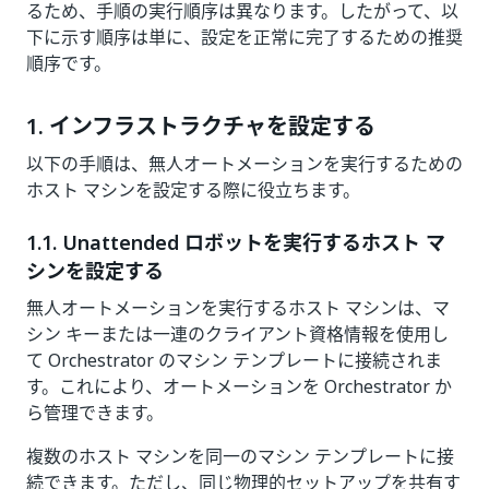
るため、手順の実行順序は異なります。したがって、以
下に示す順序は単に、設定を正常に完了するための推奨
順序です。
1. インフラストラクチャを設定する
以下の手順は、無人オートメーションを実行するための
ホスト マシンを設定する際に役立ちます。
1.1. Unattended ロボットを実行するホスト マ
シンを設定する
無人オートメーションを実行するホスト マシンは、マ
シン キーまたは一連のクライアント資格情報を使用し
て Orchestrator のマシン テンプレートに接続されま
す。これにより、オートメーションを Orchestrator か
ら管理できます。
複数のホスト マシンを同一のマシン テンプレートに接
続できます。ただし、同じ物理的セットアップを共有す