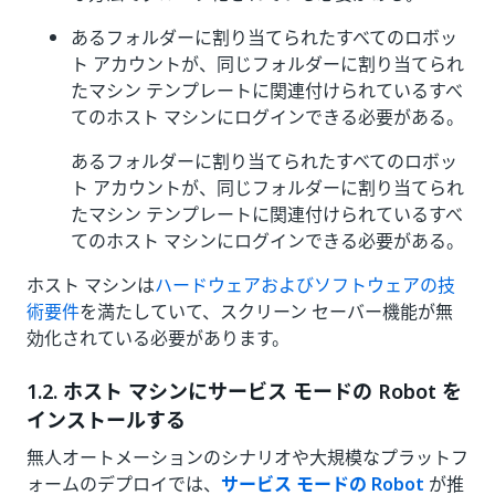
あるフォルダーに割り当てられたすべてのロボッ
ト アカウントが、同じフォルダーに割り当てられ
たマシン テンプレートに関連付けられているすべ
てのホスト マシンにログインできる必要がある。
あるフォルダーに割り当てられたすべてのロボッ
ト アカウントが、同じフォルダーに割り当てられ
たマシン テンプレートに関連付けられているすべ
てのホスト マシンにログインできる必要がある。
ホスト マシンは
ハードウェアおよびソフトウェアの技
術要件
を満たしていて、スクリーン セーバー機能が無
効化されている必要があります。
1.2. ホスト マシンにサービス モードの Robot を
インストールする
無人オートメーションのシナリオや大規模なプラットフ
ォームのデプロイでは、
サービス モードの Robot
が推