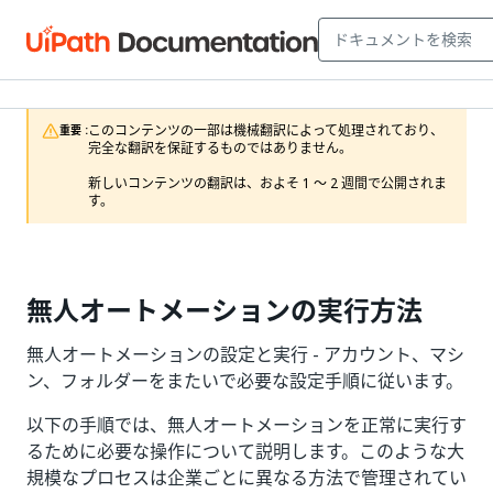
このコンテンツの一部は機械翻訳によって処理されており、
重要 :
完全な翻訳を保証するものではありません。

新しいコンテンツの翻訳は、およそ 1 ～ 2 週間で公開されま
す。
無人オートメーションの実行方法
無人オートメーションの設定と実行 - アカウント、マシ
ン、フォルダーをまたいで必要な設定手順に従います。
以下の手順では、無人オートメーションを正常に実行す
るために必要な操作について説明します。このような大
規模なプロセスは企業ごとに異なる方法で管理されてい