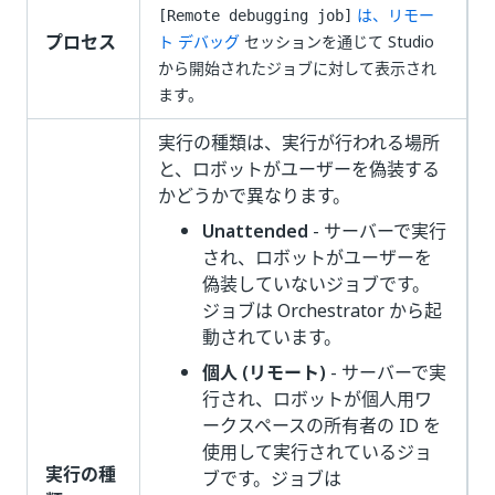
は、リモー
[Remote debugging job]
プロセス
ト デバッグ
セッションを通じて Studio
から開始されたジョブに対して表示され
ます。
実行の種類は、実行が行われる場所
と、ロボットがユーザーを偽装する
かどうかで異なります。
Unattended
- サーバーで実行
され、ロボットがユーザーを
偽装していないジョブです。
ジョブは Orchestrator から起
動されています。
個人 (リモート)
- サーバーで実
行され、ロボットが個人用ワ
ークスペースの所有者の ID を
使用して実行されているジョ
実行の種
ブです。ジョブは