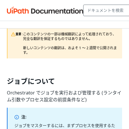
このコンテンツの一部は機械翻訳によって処理されており、
重要 :
完全な翻訳を保証するものではありません。

新しいコンテンツの翻訳は、およそ 1 ～ 2 週間で公開されま
す。
ジョブについて
Orchestrator でジョブを実行および管理する (ランタイ
ム引数やプロセス設定の前提条件など)
注:
ジョブをマスターするには、まずプロセスを使用するた