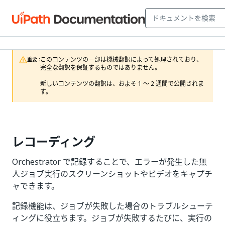
このコンテンツの一部は機械翻訳によって処理されており、
重要 :
完全な翻訳を保証するものではありません。

新しいコンテンツの翻訳は、およそ 1 ～ 2 週間で公開されま
す。
レコーディング
Orchestrator で記録することで、エラーが発生した無
人ジョブ実行のスクリーンショットやビデオをキャプチ
ャできます。
記録機能は、ジョブが失敗した場合のトラブルシューテ
ィングに役立ちます。ジョブが失敗するたびに、実行の