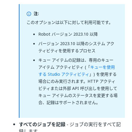
注:
このオプションは以下に対して利用可能です。
Robot バージョン 2023.10 以降
バージョン 2023.10 以降のシステム アク
ティビティを使用するプロセス
キュー アイテムの記録は、専用のキュー
アイテム アクティビティ (「
キューを使用
する Studio アクティビティ
」) を使用する
場合にのみ実行されます。HTTP アクティ
ビティまたは外部 API 呼び出しを使用して
キュー アイテムのステータスを変更する場
合、記録はサポートされません。
すべてのジョブを記録
- ジョブの実行をすべて記
録します。