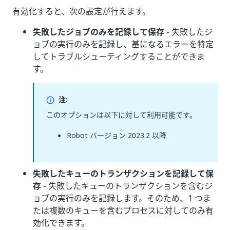
有効化すると、次の設定が行えます。
失敗したジョブのみを記録して保存
- 失敗したジ
ョブの実行のみを記録し、基になるエラーを特定
してトラブルシューティングすることができま
す。
注:
このオプションは以下に対して利用可能です。
Robot バージョン 2023.2 以降
失敗したキューのトランザクションを記録して保
存
- 失敗したキューのトランザクションを含むジ
ョブの実行のみを記録します。そのため、1 つま
たは複数のキューを含むプロセスに対してのみ有
効化できます。