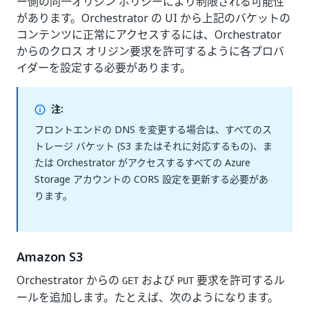
ー側の同一オリジン ポリシーにより制限される可能性
があります。Orchestrator の UI から上記のバケットの
コンテンツに正常にアクセスするには、Orchestrator
からのクロス オリジン要求を許可するように各プロバ
イダーを設定する必要があります。
注:
フロントエンドの DNS を変更する場合は、すべてのス
トレージ バケット (S3 またはそれに対応するもの)、ま
たは Orchestrator がアクセスするすべての Azure
Storage アカウントの CORS 設定を更新する必要があ
ります。
Amazon S3
Orchestrator からの
および
要求を許可するル
GET
PUT
ールを追加します。たとえば、次のようになります。