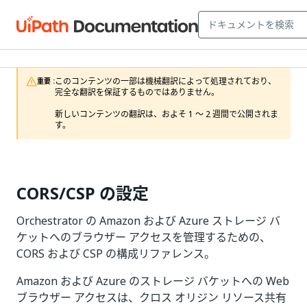
このコンテンツの一部は機械翻訳によって処理されており、
重要 :
完全な翻訳を保証するものではありません。

新しいコンテンツの翻訳は、およそ 1 ～ 2 週間で公開されま
す。
CORS/CSP の設定
Orchestrator の Amazon および Azure ストレージ バ
ケットへのブラウザー アクセスを管理するための、
CORS および CSP の構成リファレンス。
Amazon および Azure のストレージ バケットへの Web
ブラウザー アクセスは、クロス オリジン リソース共有