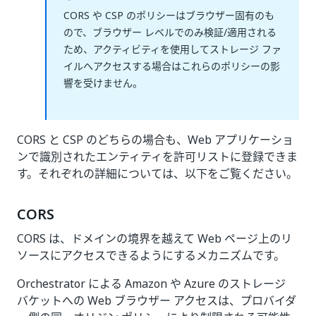
CORS や CSP のポリシーはブラウザー固有のも
ので、ブラウザー レベルでのみ検証/適用される
ため、アクティビティを使用してストレージ ファ
イルへアクセスする場合はこれらのポリシーの影
響を受けません。
CORS と CSP のどちらの場合も、Web アプリケーショ
ンで識別されたエンティティを許可リストに登録できま
す。それぞれの詳細については、以下をご覧ください。
CORS
CORS は、ドメインの境界を越えて Web ページ上のリ
ソースにアクセスできるようにするメカニズムです。
Orchestrator による Amazon や Azure のストレージ
バケットへの Web ブラウザー アクセスは、プロバイダ