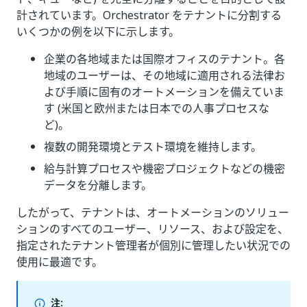
計されています。Orchestrator をテナントに分割する
いくつかの例を以下に示します。
企業の各地域または国際オフィスのテナント。各
地域のユーザーは、その地域に適用される法律お
よび手順に固有のオートメーションを備えていま
す (米国と欧州または日本での人事プロセスな
ど)。
複数の開発環境とテスト環境を維持します。
給与計算プロセスや機密プロジェクトなどの機密
データを分離します。
したがって、テナントは、オートメーションのソリュー
ションのすべてのユーザー、リソース、および設定を、
指定されたテナント管理者が個別に管理したい状況での
使用に最適です。
注: