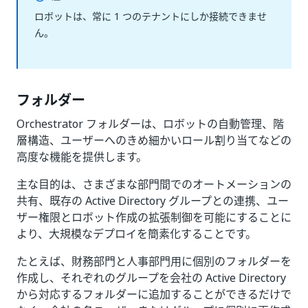
ロボットは、常に 1 つのテナントにしか接続できませ
ん。
フォルダー
Orchestrator フォルダーは、ロボットの自動管理、階
層構造、ユーザーへのきめ細かいロール割り当てなどの
高度な機能を提供します。
主な目的は、さまざまな部門間でのオートメーションの
共有、既存の Active Directory グループとの連携、ユー
ザー権限とロボット作成の拡張制御を可能にすることに
より、大規模なデプロイを簡素化することです。
たとえば、財務部門と人事部門用に個別のフォルダーを
作成し、それぞれのグループを会社の Active Directory
から対応するフォルダーに追加することができるだけで