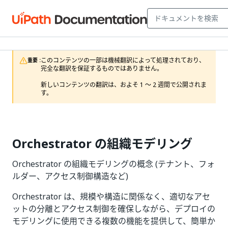
このコンテンツの一部は機械翻訳によって処理されており、
重要 :
完全な翻訳を保証するものではありません。

新しいコンテンツの翻訳は、およそ 1 ～ 2 週間で公開されま
す。
Orchestrator の組織モデリング
Orchestrator の組織モデリングの概念 (テナント、フォ
ルダー、アクセス制御構造など)
Orchestrator は、規模や構造に関係なく、適切なアセ
ットの分離とアクセス制御を確保しながら、デプロイの
モデリングに使用できる複数の機能を提供して、簡単か