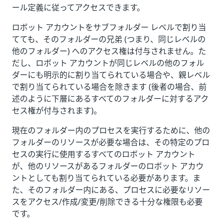
ール定義に従ってアクセスできます。
ロボット アカウントをサブフォルダー レベルで割り当
てても、そのフォルダーの兄弟 (つまり、同じレベルの
他のフォルダー) へのアクセス権は付与されません。た
だし、ロボット アカウントが同じレベルの他のフォル
ダーにも明示的に割り当てられている場合や、親レベル
で割り当てられている場合を除きます (後者の場合、前
述のように下層にあるすべてのフォルダーに対するアク
セス権が付与されます)。
現在のフォルダー内のプロセスを実行するために、他の
フォルダーのリソースが必要な場合は、その特定のプロ
セスの実行に使用するすべてのロボット アカウント
が、他のリソースがあるフォルダーのロボット アカウ
ントとしても割り当てられている必要があります。ま
た、そのフォルダー内にある、プロセスに必要なリソー
スをアクセス/作成/変更/削除できる十分な権限も必要
です。