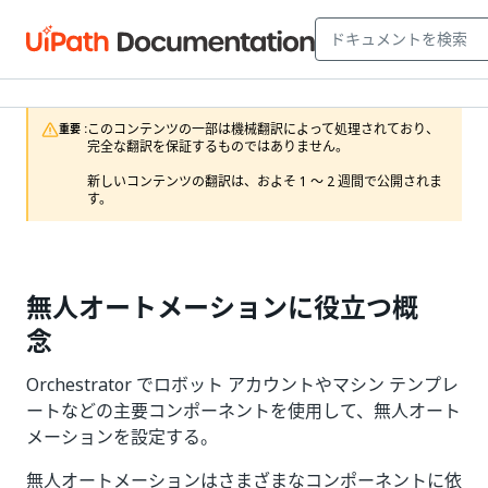
このコンテンツの一部は機械翻訳によって処理されており、
重要 :
完全な翻訳を保証するものではありません。

新しいコンテンツの翻訳は、およそ 1 ～ 2 週間で公開されま
す。
無人オートメーションに役立つ概
念
Orchestrator でロボット アカウントやマシン テンプレ
ートなどの主要コンポーネントを使用して、無人オート
メーションを設定する。
無人オートメーションはさまざまなコンポーネントに依