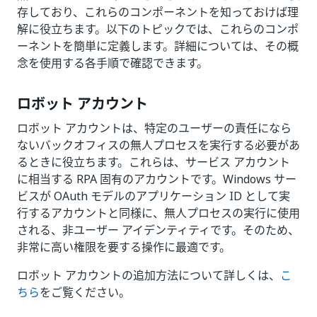
存しており、これらのコンポーネントを知っておけば理
解に役立ちます。以下のトピックでは、これらのコンポ
ーネントを簡単に定義します。詳細については、その概
念を使用する各手順で確認できます。
ロボット アカウント
ロボット アカウントは、特定のユーザーの責任になら
ないバックオフィスの無人プロセスを実行する必要があ
るときに役立ちます。これらは、サービス アカウント
に相当する RPA 固有のアカウントです。Windows サー
ビスが OAuth モデルのアプリケーション ID として実
行するアカウントと同様に、無人プロセスの実行に使用
される、非ユーザー アイデンティティです。そのため、
非常に高い権限を要する操作に最適です。
ロボット アカウントの追加方法について詳しくは、
こ
ちら
をご覧ください。