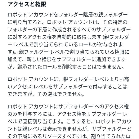
アクセスと権限
ロボット アカウントをフォルダー階層の親フォルダー
に割り当てると、ロボット アカウントは、その特定の
フォルダーの下層に作成されるすべてのサブフォルダー
に対するアクセス権を自動的に取得します (親フォルダ
ー レベルで割り当てられているロールが付与されま
す)。親フォルダー レベルで割り当てられている権限に
加えて、新しい権限をサブフォルダーに追加できます
が、継承されたロールを削除することはできません。
ロボット アカウントに、親フォルダー レベルよりも高
いアクセス レベルをサブフォルダーで付与することは
できますが、その逆はできません。
ロボット アカウントにサブフォルダー へのアクセス権
のみを付与するには、アクセス権をサブフォルダー レ
ベルで直接割り当てます。こうすると、ロボット アカウ
ントは親レベルは表示できませんが、サブフォルダーと
その下層にあるリソースすべてには、割り当てられたロ