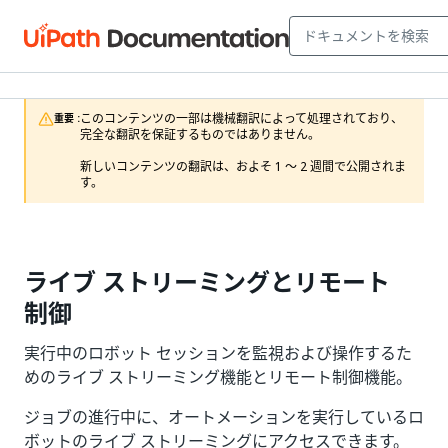
このコンテンツの一部は機械翻訳によって処理されており、
重要 :
完全な翻訳を保証するものではありません。

新しいコンテンツの翻訳は、およそ 1 ～ 2 週間で公開されま
す。
ライブ ストリーミングとリモート
制御
実行中のロボット セッションを監視および操作するた
めのライブ ストリーミング機能とリモート制御機能。
ジョブの進行中に、オートメーションを実行しているロ
ボットのライブ ストリーミングにアクセスできます。