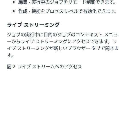
編集
- 実行中のジョブをリモート制御できます。
作成
- 機能をプロセス レベルで有効化できます。
ライブ ストリーミング
ジョブの実行中に目的のジョブのコンテキスト メニュ
ーからライブ ストリーミングにアクセスできます。ラ
イブ ストリーミングが新しいブラウザー タブで開きま
す。
図 2. ライブ ストリームへのアクセス