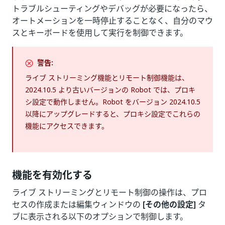
トラブルシューティングやデバッグが必要になったら、
オートメーションを一時停止することなく、自分のマウ
スとキーボードを使用して実行を制御できます。
警告:
ライブ ストリーミング機能とリモート制御機能は、
2024.10.5 より古いバージョンの Robot では、プロキ
シ設定で動作しません。Robot をバージョン 2024.10.5
以降にアップグレードすると、プロキシ設定でこれらの
機能にアクセスできます。
機能を有効化する
ライブ ストリーミングとリモート制御の操作は、プロ
セスの作成または編集ウィンドウの
[その他の設定]
タ
ブに表示される以下のオプションで制御します。