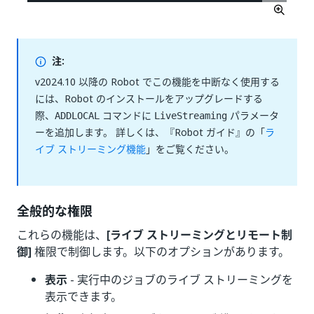
注:
v2024.10 以降の Robot でこの機能を中断なく使用する
には、Robot のインストールをアップグレードする
際、
コマンドに
パラメータ
ADDLOCAL
LiveStreaming
ーを追加します。 詳しくは、『Robot ガイド』の「
ラ
イブ ストリーミング機能
」をご覧ください。
全般的な権限
これらの機能は、
[ライブ ストリーミングとリモート制
御]
権限で制御します。以下のオプションがあります。
表示
- 実行中のジョブのライブ ストリーミングを
表示できます。