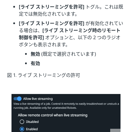
[ライブ ストリーミングを許可]
トグル。これは既
定では無効化されています。
[ライブ ストリーミングを許可]
が有効化されてい
る場合は、
[ライブ ストリーミング時のリモート
制御を許可]
オプションと、以下の 2 つのラジオ
ボタンも表示されます。
無効
(既定で選択されています)
有効
図 1. ライブ ストリーミングの許可