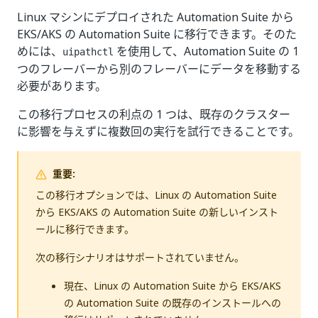
Linux マシンにデプロイされた Automation Suite から
EKS/AKS の Automation Suite に移行できます。そのた
めには、
を使用して、Automation Suite の 1
uipathctl
つのフレーバーから別のフレーバーにデータを移動する
必要があります。
この移行プロセスの利点の 1 つは、既存のクラスター
に影響を与えずに複数回の実行を試行できることです。
重要:
この移行オプションでは、Linux の Automation Suite
から EKS/AKS の Automation Suite の新しいインスト
ールに移行できます。
次の移行シナリオはサポートされていません。
現在、Linux の Automation Suite から EKS/AKS
の Automation Suite の既存のインストールへの