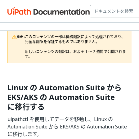
このコンテンツの一部は機械翻訳によって処理されており、
重要 :
完全な翻訳を保証するものではありません。

新しいコンテンツの翻訳は、およそ 1 ～ 2 週間で公開されま
す。
Linux の Automation Suite から
EKS/AKS の Automation Suite
に移行する
uipathctl を使用してデータを移動し、Linux の
Automation Suite から EKS/AKS の Automation Suite
に移行します。