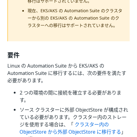
移行はサポートされていません。
現在、EKS/AKS の Automation Suite のクラスタ
ーから別の EKS/AKS の Automation Suite のク
ラスターへの移行はサポートされていません。
要件
Linux の Automation Suite から EKS/AKS の
Automation Suite に移行するには、次の要件を満たす
必要があります。
2 つの環境の間に接続を確立する必要がありま
す。
ソース クラスターに外部 ObjectStore が構成され
ている必要があります。クラスター内のストレー
ジを使用する場合は、「
クラスター内の
ObjectStore から外部 ObjectStore に移行する
」