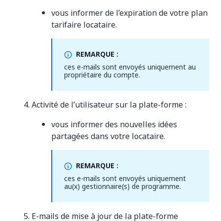
vous informer de l’expiration de votre plan
tarifaire locataire.
REMARQUE :
ces e-mails sont envoyés uniquement au
propriétaire du compte.
Activité de l’utilisateur sur la plate-forme :
vous informer des nouvelles idées
partagées dans votre locataire.
REMARQUE :
ces e-mails sont envoyés uniquement
au(x) gestionnaire(s) de programme.
E-mails de mise à jour de la plate-forme