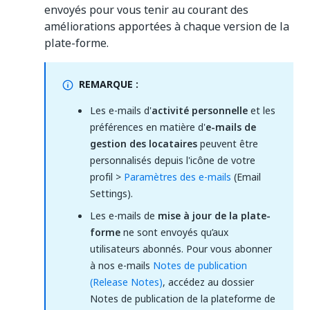
envoyés pour vous tenir au courant des
améliorations apportées à chaque version de la
plate-forme.
REMARQUE :
Les e-mails d'
activité personnelle
et les
préférences en matière d'
e-mails de
gestion des locataires
peuvent être
personnalisés depuis l'icône de votre
profil >
Paramètres des e-mails
(Email
Settings).
Les e-mails de
mise à jour de la plate-
forme
ne sont envoyés qu’aux
utilisateurs abonnés. Pour vous abonner
à nos e-mails
Notes de publication
(Release Notes)
, accédez au dossier
Notes de publication de la plateforme de