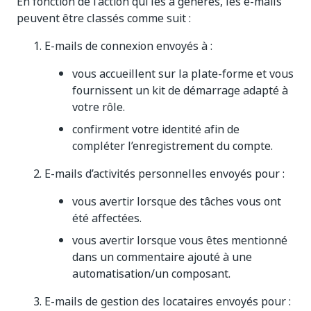
En fonction de l’action qui les a générés, les e-mails
peuvent être classés comme suit :
E-mails de connexion envoyés à :
vous accueillent sur la plate-forme et vous
fournissent un kit de démarrage adapté à
votre rôle.
confirment votre identité afin de
compléter l’enregistrement du compte.
E-mails d’activités personnelles envoyés pour :
vous avertir lorsque des tâches vous ont
été affectées.
vous avertir lorsque vous êtes mentionné
dans un commentaire ajouté à une
automatisation/un composant.
E-mails de gestion des locataires envoyés pour :