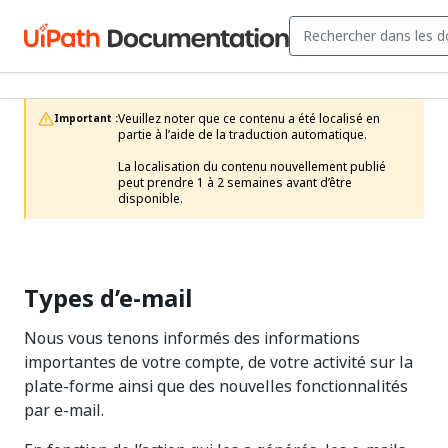
Veuillez noter que ce contenu a été localisé en 
Important :
partie à l’aide de la traduction automatique.

La localisation du contenu nouvellement publié 
peut prendre 1 à 2 semaines avant d’être 
disponible.
Types d’e-mail
Nous vous tenons informés des informations
importantes de votre compte, de votre activité sur la
plate-forme ainsi que des nouvelles fonctionnalités
par e-mail.