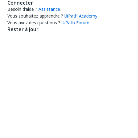
Connecter
Besoin d'aide ?
Assistance
Vous souhaitez apprendre ?
UiPath Academy
Vous avez des questions ?
UiPath Forum
Rester à jour