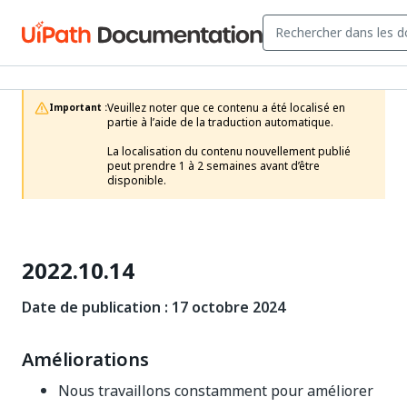
Veuillez noter que ce contenu a été localisé en 
Important :
partie à l’aide de la traduction automatique.

La localisation du contenu nouvellement publié 
peut prendre 1 à 2 semaines avant d’être 
disponible.
2022.10.14
Date de publication : 17 octobre 2024
Améliorations
Nous travaillons constamment pour améliorer