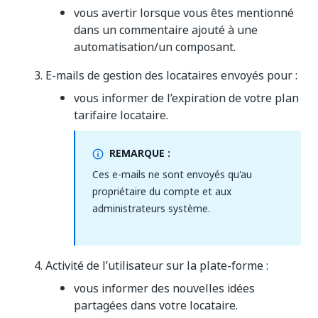
vous avertir lorsque vous êtes mentionné
dans un commentaire ajouté à une
automatisation/un composant.
E-mails de gestion des locataires envoyés pour :
vous informer de l’expiration de votre plan
tarifaire locataire.
REMARQUE :
Ces e-mails ne sont envoyés qu'au
propriétaire du compte et aux
administrateurs système.
Activité de l’utilisateur sur la plate-forme :
vous informer des nouvelles idées
partagées dans votre locataire.