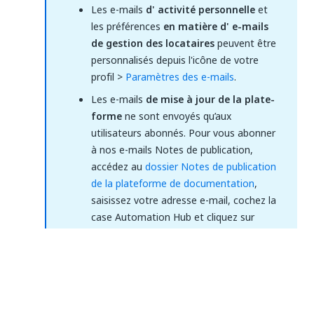
Les e-mails
d' activité personnelle
et
les préférences
en matière d' e-mails
de gestion des locataires
peuvent être
personnalisés depuis l'icône de votre
profil >
Paramètres des e-mails
.
Les e-mails
de mise à jour de la plate-
forme
ne sont envoyés qu’aux
utilisateurs abonnés. Pour vous abonner
à nos e-mails Notes de publication,
accédez au
dossier Notes de publication
de la plateforme de documentation
,
saisissez votre adresse e-mail, cochez la
case Automation Hub et cliquez sur
Souscrire
.