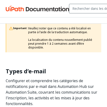
Veuillez noter que ce contenu a été localisé en 
Important :
partie à l’aide de la traduction automatique.

La localisation du contenu nouvellement publié 
peut prendre 1 à 2 semaines avant d’être 
disponible.
Types d’e-mail
Configurer et comprendre les catégories de
notifications par e-mail dans Automation Hub sur
Automation Suite, couvrant les communications sur
l’inscription, les activités et les mises à jour des
fonctionnalités.