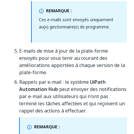
REMARQUE :
Ces e-mails sont envoyés uniquement
au(x) gestionnaire(s) de programme.
E-mails de mise à jour de la plate-forme
envoyés pour vous tenir au courant des
améliorations apportées à chaque version de la
plate-forme.
Rappels par e-mail : le système
UiPath
Automation Hub
peut envoyer des notifications
par e-mail aux utilisateurs qui n'ont pas
terminé les tâches affectées et qui reçoivent un
rappel des actions à effectuer.
REMARQUE :