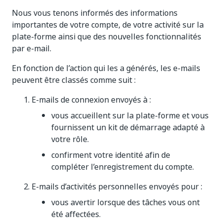
Nous vous tenons informés des informations
importantes de votre compte, de votre activité sur la
plate-forme ainsi que des nouvelles fonctionnalités
par e-mail.
En fonction de l’action qui les a générés, les e-mails
peuvent être classés comme suit :
E-mails de connexion envoyés à :
vous accueillent sur la plate-forme et vous
fournissent un kit de démarrage adapté à
votre rôle.
confirment votre identité afin de
compléter l’enregistrement du compte.
E-mails d’activités personnelles envoyés pour :
vous avertir lorsque des tâches vous ont
été affectées.