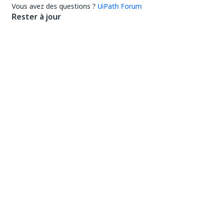
Vous avez des questions ?
UiPath Forum
Rester à jour