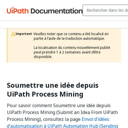
Veuillez noter que ce contenu a été localisé en 
Important :
partie à l’aide de la traduction automatique.

La localisation du contenu nouvellement publié 
peut prendre 1 à 2 semaines avant d’être 
disponible.
Soumettre une idée depuis
UiPath Process Mining
Pour savoir comment Soumettre une idée depuis
UiPath Process Mining (Submit an Idea From UiPath
Process Mining), consultez la page
Envoi d'idées
d'automatisation à UiPath Automation Hub (Sending