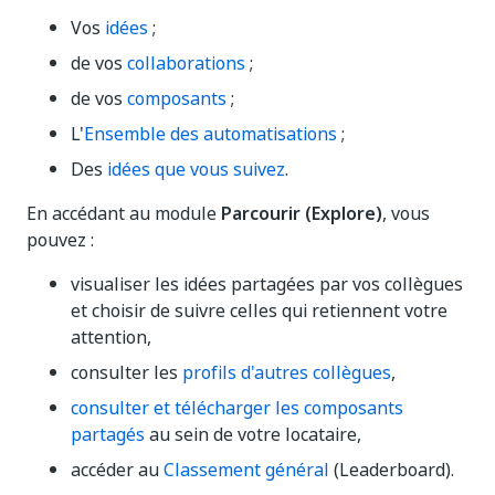
Vos
idées
;
de vos
collaborations
;
de vos
composants
;
L'
Ensemble des automatisations
;
Des
idées que vous suivez
.
En accédant au module
Parcourir (Explore)
, vous
pouvez :
visualiser les idées partagées par vos collègues
et choisir de suivre celles qui retiennent votre
attention,
consulter les
profils d'autres collègues
,
consulter et télécharger les composants
partagés
au sein de votre locataire,
accéder au
Classement général
(Leaderboard).