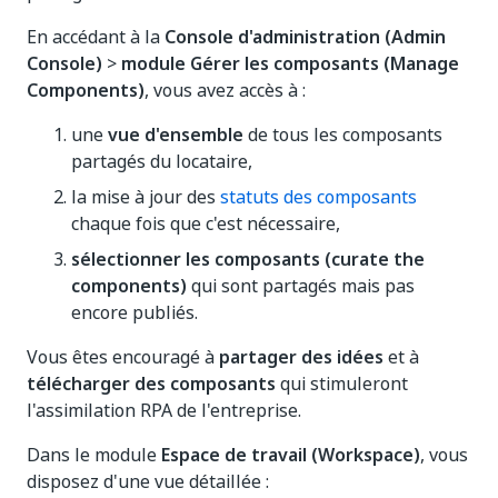
En accédant à la
Console d'administration (Admin
Console)
>
module Gérer les composants (Manage
Components)
, vous avez accès à :
une
vue d'ensemble
de tous les composants
partagés du locataire,
la mise à jour des
statuts des composants
chaque fois que c'est nécessaire,
sélectionner les composants (curate the
components)
qui sont partagés mais pas
encore publiés.
Vous êtes encouragé à
partager des idées
et à
télécharger des composants
qui stimuleront
l'assimilation RPA de l'entreprise.
Dans le module
Espace de travail (Workspace)
, vous
disposez d'une vue détaillée :