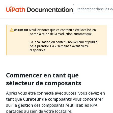
Veuillez noter que ce contenu a été localisé en 
Important :
partie à l’aide de la traduction automatique.

La localisation du contenu nouvellement publié 
peut prendre 1 à 2 semaines avant d’être 
disponible.
Commencer en tant que
sélecteur de composants
Après vous être connecté avec succès, vous devez en
tant que
Curateur de composants
vous concentrer
sur la
gestion
des composants réutilisables RPA
partagés au sein de votre locataire.