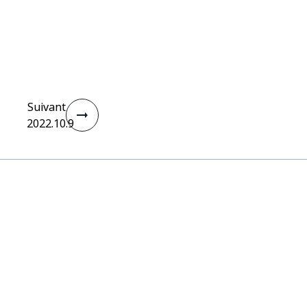
Suivant
2022.10.9