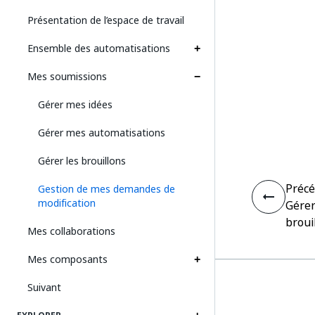
Présentation de l’espace de travail
Ensemble des automatisations
Mes soumissions
Gérer mes idées
Gérer mes automatisations
Gérer les brouillons
Préc
Gestion de mes demandes de
modification
Gérer
broui
Mes collaborations
Mes composants
Suivant