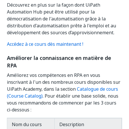
Découvrez en plus sur la façon dont UiPath
Automation Hub peut être utilisé pour la
démocratisation de l'automatisation grâce à la
distribution d'automatisation prête à l'emploi et au
développement des sources d’approvisionnement.
Accédez à ce cours dès maintenant !
Améliorer la connaissance en matière de
RPA
Améliorez vos compétences en RPA en vous
inscrivant à l'un des nombreux cours disponibles sur
UiPath Academy, dans la section
Catalogue de cours
(Course Catalog)
. Pour établir une base solide, nous
vous recommandons de commencer par les 3 cours
ci-dessous :
Nom du cours
Description