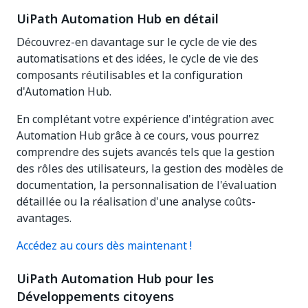
UiPath Automation Hub en détail
Découvrez-en davantage sur le cycle de vie des
automatisations et des idées, le cycle de vie des
composants réutilisables et la configuration
d'Automation Hub.
En complétant votre expérience d'intégration avec
Automation Hub grâce à ce cours, vous pourrez
comprendre des sujets avancés tels que la gestion
des rôles des utilisateurs, la gestion des modèles de
documentation, la personnalisation de l'évaluation
détaillée ou la réalisation d'une analyse coûts-
avantages.
Accédez au cours dès maintenant !
UiPath Automation Hub pour les
Développements citoyens