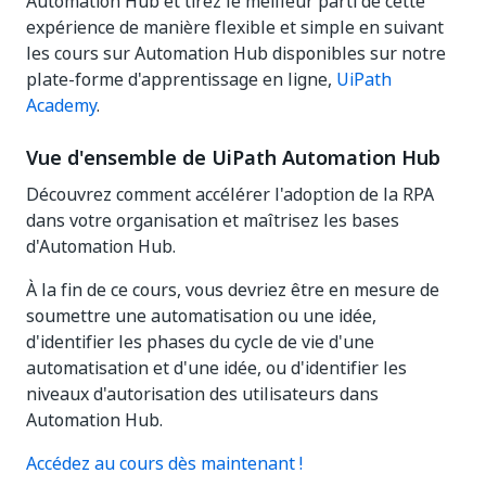
Automation Hub et tirez le meilleur parti de cette
expérience de manière flexible et simple en suivant
les cours sur Automation Hub disponibles sur notre
plate-forme d'apprentissage en ligne,
UiPath
Academy
.
Vue d'ensemble de UiPath Automation Hub
Découvrez comment accélérer l'adoption de la RPA
dans votre organisation et maîtrisez les bases
d'Automation Hub.
À la fin de ce cours, vous devriez être en mesure de
soumettre une automatisation ou une idée,
d'identifier les phases du cycle de vie d'une
automatisation et d'une idée, ou d'identifier les
niveaux d'autorisation des utilisateurs dans
Automation Hub.
Accédez au cours dès maintenant !