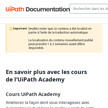
Veuillez noter que ce contenu a été localisé en 
Important :
partie à l’aide de la traduction automatique.

La localisation du contenu nouvellement publié 
peut prendre 1 à 2 semaines avant d’être 
disponible.
En savoir plus avec les cours
de l’UiPath Academy
Cours UiPath Academy
Améliorez la façon dont vous interagissez avec