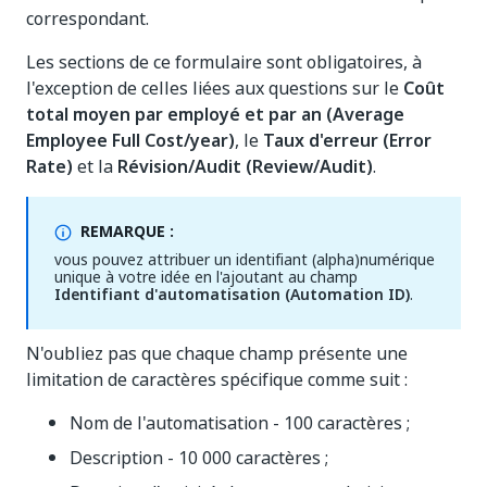
correspondant.
Les sections de ce formulaire sont obligatoires, à
l'exception de celles liées aux questions sur le
Coût
total moyen par employé et par an (Average
Employee Full Cost/year)
, le
Taux d'erreur (Error
Rate)
et la
Révision/Audit (Review/Audit)
.
REMARQUE :
vous pouvez attribuer un identifiant (alpha)numérique
unique à votre idée en l'ajoutant au champ
Identifiant d'automatisation (Automation ID)
.
N'oubliez pas que chaque champ présente une
limitation de caractères spécifique comme suit :
Nom de l'automatisation - 100 caractères ;
Description - 10 000 caractères ;