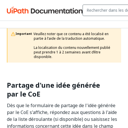
Veuillez noter que ce contenu a été localisé en 
Important :
partie à l’aide de la traduction automatique.

La localisation du contenu nouvellement publié 
peut prendre 1 à 2 semaines avant d’être 
disponible.
Partage d'une idée générée
par le CoE
Dès que le formulaire de partage de l'idée générée
par le CoE s'affiche, répondez aux questions à l'aide
de la liste déroulante (si disponible) ou saisissez les
informations concernant cette idée dans le champ