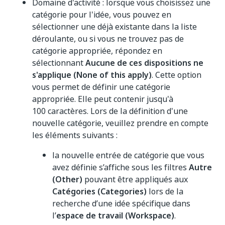
Domaine d'activité : lorsque vous choisissez une
catégorie pour l'idée, vous pouvez en
sélectionner une déjà existante dans la liste
déroulante, ou si vous ne trouvez pas de
catégorie appropriée, répondez en
sélectionnant
Aucune de ces dispositions ne
s'applique (None of this apply)
. Cette option
vous permet de définir une catégorie
appropriée. Elle peut contenir jusqu'à
100 caractères. Lors de la définition d'une
nouvelle catégorie, veuillez prendre en compte
les éléments suivants :
la nouvelle entrée de catégorie que vous
avez définie s’affiche sous les filtres
Autre
(Other)
pouvant être appliqués aux
Catégories (Categories)
lors de la
recherche d’une idée spécifique dans
l’
espace de travail (Workspace)
.