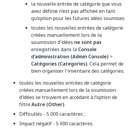
la nouvelle entrée de catégorie que vous
avez définie n’est pas affichée en tant
qu’option pour les futures idées soumises.
toutes les nouvelles entrées de catégorie
créées manuellement lors de la
soumission d'idées
ne sont pas
enregistrées dans la
Console
d'administration (Admin Console)
>
Catégories (Categories)
. Cela permet de
bien organiser l'inventaire des catégories.
toutes les nouvelles entrées de catégorie
créées manuellement lors de la soumission
d’idées se trouvent en accédant à l’option de
filtre
Autre (Other)
.
Difficultés - 5 000 caractères ;
Impact négatif - 5 000 caractères.