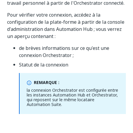
travail personnel à partir de l'Orchestrator connecté.
Pour vérifier votre connexion, accédez à la
configuration de la plate-forme à partir de la console
d'administration dans Automation Hub ; vous verrez
un aperçu contenant :
de brèves informations sur ce qu'est une
connexion Orchestrator ;
Statut de la connexion
REMARQUE :
la connexion Orchestrator est configurée entre
les instances Automation Hub et Orchestrator,
qui reposent sur le même locataire
Automation Suite.