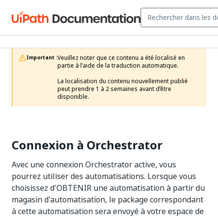
Veuillez noter que ce contenu a été localisé en 
Important :
partie à l’aide de la traduction automatique.

La localisation du contenu nouvellement publié 
peut prendre 1 à 2 semaines avant d’être 
disponible.
Connexion à Orchestrator
Avec une connexion Orchestrator active, vous
pourrez utiliser des automatisations. Lorsque vous
choisissez d'OBTENIR une automatisation à partir du
magasin d'automatisation, le package correspondant
à cette automatisation sera envoyé à votre espace de