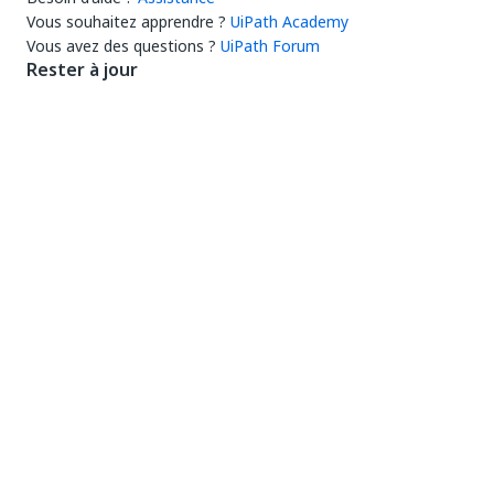
Vous souhaitez apprendre ?
UiPath Academy
Vous avez des questions ?
UiPath Forum
Rester à jour