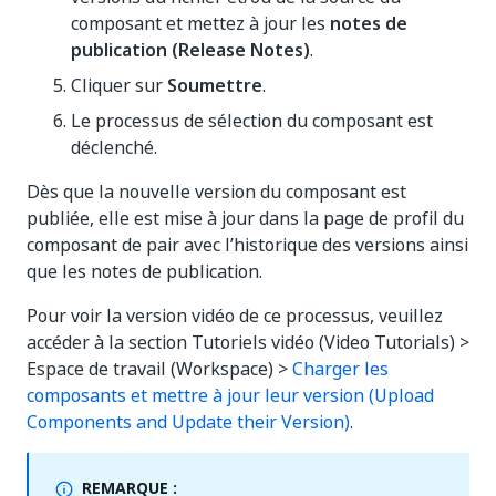
composant et mettez à jour les
notes de
publication (Release Notes)
.
Cliquer sur
Soumettre
.
Le processus de sélection du composant est
déclenché.
Dès que la nouvelle version du composant est
publiée, elle est mise à jour dans la page de profil du
composant de pair avec l’historique des versions ainsi
que les notes de publication.
Pour voir la version vidéo de ce processus, veuillez
accéder à la section Tutoriels vidéo (Video Tutorials) >
Espace de travail (Workspace) >
Charger les
composants et mettre à jour leur version (Upload
Components and Update their Version)
.
REMARQUE :