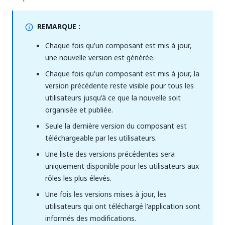
REMARQUE :
Chaque fois qu'un composant est mis à jour,
une nouvelle version est générée.
Chaque fois qu'un composant est mis à jour, la
version précédente reste visible pour tous les
utilisateurs jusqu'à ce que la nouvelle soit
organisée et publiée.
Seule la dernière version du composant est
téléchargeable par les utilisateurs.
Une liste des versions précédentes sera
uniquement disponible pour les utilisateurs aux
rôles les plus élevés.
Une fois les versions mises à jour, les
utilisateurs qui ont téléchargé l'application sont
informés des modifications.