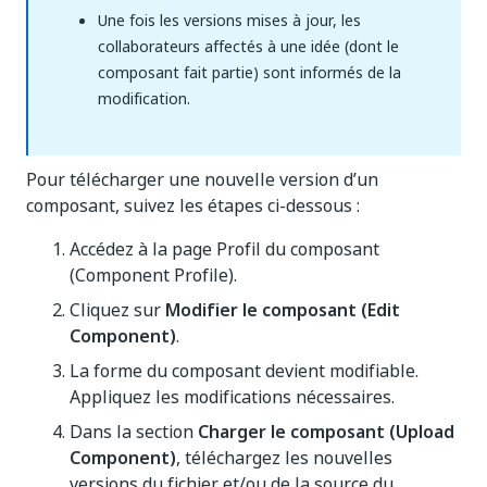
Une fois les versions mises à jour, les
collaborateurs affectés à une idée (dont le
composant fait partie) sont informés de la
modification.
Pour télécharger une nouvelle version d’un
composant, suivez les étapes ci-dessous :
Accédez à la page Profil du composant
(Component Profile).
Cliquez sur
Modifier le composant (Edit
Component)
.
La forme du composant devient modifiable.
Appliquez les modifications nécessaires.
Dans la section
Charger le composant (Upload
Component)
, téléchargez les nouvelles
versions du fichier et/ou de la source du