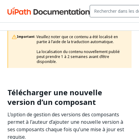
Veuillez noter que ce contenu a été localisé en 
Important :
partie à l’aide de la traduction automatique.

La localisation du contenu nouvellement publié 
peut prendre 1 à 2 semaines avant d’être 
disponible.
Télécharger une nouvelle
version d’un composant
L’option de gestion des versions des composants
permet à l’auteur d’ajouter une nouvelle version à
ses composants chaque fois qu’une mise à jour est
requise.