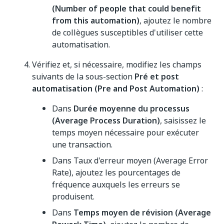
(Number of people that could benefit
from this automation)
, ajoutez le nombre
de collègues susceptibles d'utiliser cette
automatisation.
Vérifiez et, si nécessaire, modifiez les champs
suivants de la sous-section
Pré et post
automatisation (Pre and Post Automation)
:
Dans
Durée moyenne du processus
(Average Process Duration)
, saisissez le
temps moyen nécessaire pour exécuter
une transaction.
Dans Taux d'erreur moyen (Average Error
Rate), ajoutez les pourcentages de
fréquence auxquels les erreurs se
produisent.
Dans
Temps moyen de révision (Average