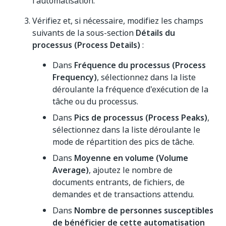
l'automatisation.
Vérifiez et, si nécessaire, modifiez les champs
suivants de la sous-section
Détails du
processus (Process Details)
:
Dans
Fréquence du processus (Process
Frequency)
, sélectionnez dans la liste
déroulante la fréquence d'exécution de la
tâche ou du processus.
Dans
Pics de processus (Process Peaks)
,
sélectionnez dans la liste déroulante le
mode de répartition des pics de tâche.
Dans
Moyenne en volume (Volume
Average)
, ajoutez le nombre de
documents entrants, de fichiers, de
demandes et de transactions attendu.
Dans
Nombre de personnes susceptibles
de bénéficier de cette automatisation