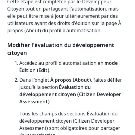
Cette étape est complétée par le Développeur
Citoyen tout en partageant l'automatisation, mais
elle peut être mise à jour ultérieurement par des
utilisateurs ayant des droits d'édition sur la page À
propos (About) du profil d'automatisation.
Modifier l'évaluation du développement
citoyen
Accédez au profil d'automatisation en
mode
Édition (Edit)
.
Dans l'onglet
À propos (About)
, faites défiler
jusqu'à la section
Évaluation du
développement citoyen (Citizen Developer
Assessment)
.
Tous les champs des sections Évaluation du
développement citoyen (Citizen Developer
Assessment) sont obligatoires pour partager