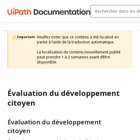
Veuillez noter que ce contenu a été localisé en 
Important :
partie à l’aide de la traduction automatique.

La localisation du contenu nouvellement publié 
peut prendre 1 à 2 semaines avant d’être 
disponible.
Évaluation du développement
citoyen
Évaluation du développement
citoyen