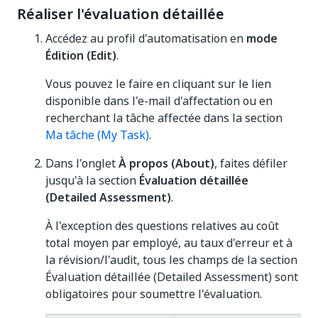
Réaliser l'évaluation détaillée
Accédez au profil d'automatisation en
mode
Édition (Edit)
.
Vous pouvez le faire en cliquant sur le lien
disponible dans l'e-mail d'affectation ou en
recherchant la tâche affectée dans la section
Ma tâche (My Task)
.
Dans l'onglet
À propos (About)
, faites défiler
jusqu'à la section
Évaluation détaillée
(Detailed Assessment)
.
À l'exception des questions relatives au coût
total moyen par employé, au taux d'erreur et à
la révision/l'audit, tous les champs de la section
Évaluation détaillée (Detailed Assessment) sont
obligatoires pour soumettre l'évaluation.