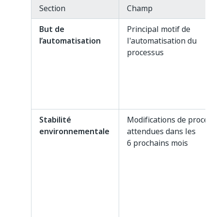
Section
Champ
But de
Principal motif de
l’automatisation
l'automatisation du
processus
Stabilité
Modifications de proces
environnementale
attendues dans les
6 prochains mois