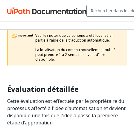
Veuillez noter que ce contenu a été localisé en 
Important :
partie à l’aide de la traduction automatique.

La localisation du contenu nouvellement publié 
peut prendre 1 à 2 semaines avant d’être 
disponible.
Évaluation détaillée
Cette évaluation est effectuée par le propriétaire du
processus affecté à l'idée d'automatisation et devient
disponible une fois que l'idée a passé la première
étape d'approbation.