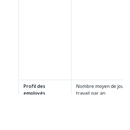
Profil des
Nombre moyen de jours 
employés
travail par an