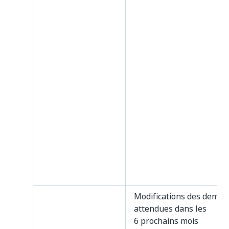
Modifications des dema
attendues dans les
6 prochains mois