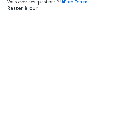
Vous avez des questions ?
UiPath Forum
Rester à jour