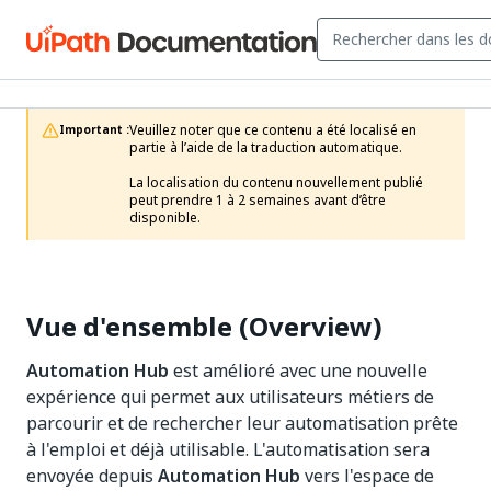
Veuillez noter que ce contenu a été localisé en 
Important :
partie à l’aide de la traduction automatique.

La localisation du contenu nouvellement publié 
peut prendre 1 à 2 semaines avant d’être 
disponible.
Vue d'ensemble (Overview)
Automation Hub
est amélioré avec une nouvelle
expérience qui permet aux utilisateurs métiers de
parcourir et de rechercher leur automatisation prête
à l'emploi et déjà utilisable. L'automatisation sera
envoyée depuis
Automation Hub
vers l'espace de