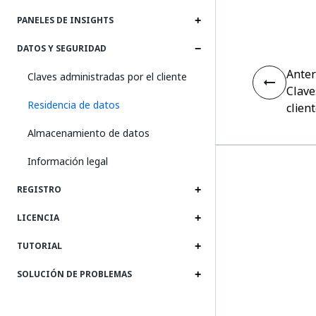
PANELES DE INSIGHTS
DATOS Y SEGURIDAD
Anter
Claves administradas por el cliente
Clave
Residencia de datos
clien
Almacenamiento de datos
Información legal
REGISTRO
LICENCIA
TUTORIAL
SOLUCIÓN DE PROBLEMAS