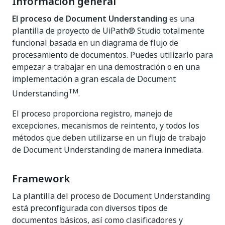
Información general
El proceso de Document Understanding
es una
plantilla de proyecto de UiPath® Studio totalmente
funcional basada en un diagrama de flujo de
procesamiento de documentos. Puedes utilizarlo para
empezar a trabajar en una demostración o en una
implementación a gran escala de Document
TM
Understanding
.
El proceso proporciona registro, manejo de
excepciones, mecanismos de reintento, y todos los
métodos que deben utilizarse en un flujo de trabajo
de Document Understanding de manera inmediata.
Framework
La plantilla del proceso de Document Understanding
está preconfigurada con diversos tipos de
documentos básicos, así como clasificadores y