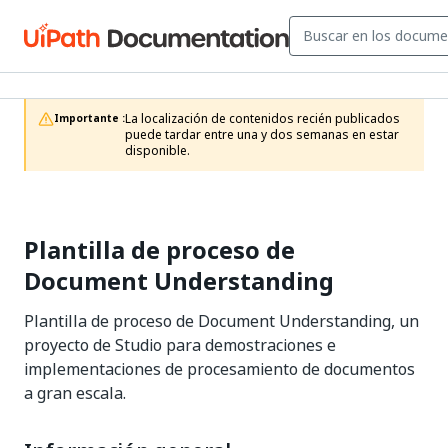
La localización de contenidos recién publicados 
Importante :
puede tardar entre una y dos semanas en estar 
disponible.
Plantilla de proceso de
Document Understanding
Plantilla de proceso de Document Understanding, un
proyecto de Studio para demostraciones e
implementaciones de procesamiento de documentos
a gran escala.