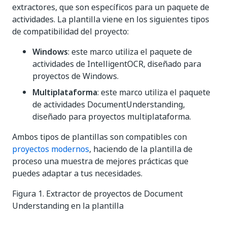
extractores, que son específicos para un paquete de
actividades. La plantilla viene en los siguientes tipos
de compatibilidad del proyecto:
Windows
: este marco utiliza el paquete de
actividades de IntelligentOCR, diseñado para
proyectos de Windows.
Multiplataforma
: este marco utiliza el paquete
de actividades DocumentUnderstanding,
diseñado para proyectos multiplataforma.
Ambos tipos de plantillas son compatibles con
proyectos modernos
, haciendo de la plantilla de
proceso una muestra de mejores prácticas que
puedes adaptar a tus necesidades.
Figura 1. Extractor de proyectos de Document
Understanding en la plantilla