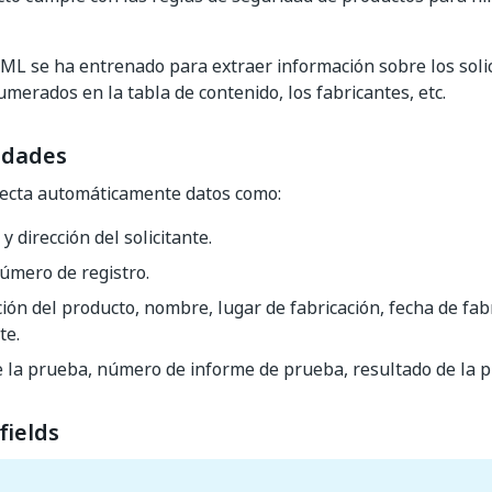
ML se ha entrenado para extraer información sobre los solic
merados en la tabla de contenido, los fabricantes, etc.
idades
tecta automáticamente datos como:
 dirección del solicitante.
úmero de registro.
ión del producto, nombre, lugar de fabricación, fecha de fab
te.
 la prueba, número de informe de prueba, resultado de la 
fields