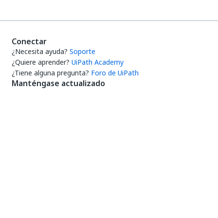
Conectar
¿Necesita ayuda?
Soporte
¿Quiere aprender?
UiPath Academy
¿Tiene alguna pregunta?
Foro de UiPath
Manténgase actualizado