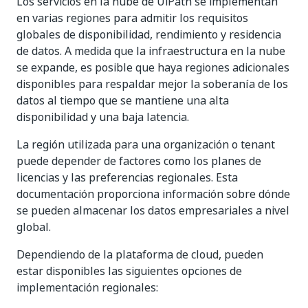
Los servicios en la nube de UiPath se implementan
en varias regiones para admitir los requisitos
globales de disponibilidad, rendimiento y residencia
de datos. A medida que la infraestructura en la nube
se expande, es posible que haya regiones adicionales
disponibles para respaldar mejor la soberanía de los
datos al tiempo que se mantiene una alta
disponibilidad y una baja latencia.
La región utilizada para una organización o tenant
puede depender de factores como los planes de
licencias y las preferencias regionales. Esta
documentación proporciona información sobre dónde
se pueden almacenar los datos empresariales a nivel
global.
Dependiendo de la plataforma de cloud, pueden
estar disponibles las siguientes opciones de
implementación regionales: