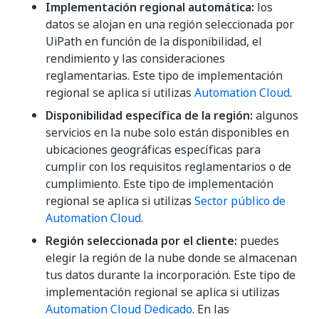
Implementación regional automática:
los
datos se alojan en una región seleccionada por
UiPath en función de la disponibilidad, el
rendimiento y las consideraciones
reglamentarias. Este tipo de implementación
regional se aplica si utilizas
Automation Cloud
.
Disponibilidad específica de la región:
algunos
servicios en la nube solo están disponibles en
ubicaciones geográficas específicas para
cumplir con los requisitos reglamentarios o de
cumplimiento. Este tipo de implementación
regional se aplica si utilizas
Sector público de
Automation Cloud
.
Región seleccionada por el cliente:
puedes
elegir la región de la nube donde se almacenan
tus datos durante la incorporación. Este tipo de
implementación regional se aplica si utilizas
Automation Cloud Dedicado
. En las