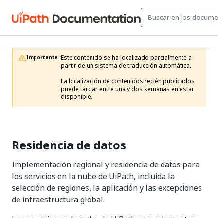
Este contenido se ha localizado parcialmente a 
Importante :
partir de un sistema de traducción automática.

La localización de contenidos recién publicados 
puede tardar entre una y dos semanas en estar 
disponible.
Residencia de datos
Implementación regional y residencia de datos para
los servicios en la nube de UiPath, incluida la
selección de regiones, la aplicación y las excepciones
de infraestructura global.